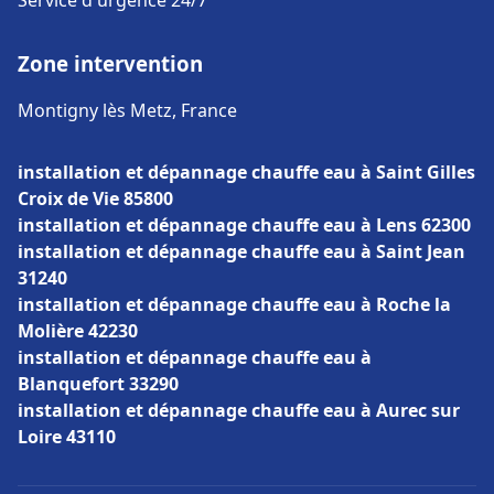
Service d'urgence 24/7
Zone intervention
Montigny lès Metz, France
installation et dépannage chauffe eau à Saint Gilles
Croix de Vie 85800
installation et dépannage chauffe eau à Lens 62300
installation et dépannage chauffe eau à Saint Jean
31240
installation et dépannage chauffe eau à Roche la
Molière 42230
installation et dépannage chauffe eau à
Blanquefort 33290
installation et dépannage chauffe eau à Aurec sur
Loire 43110