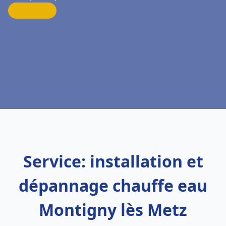
Service: installation et
dépannage chauffe eau
Montigny lès Metz