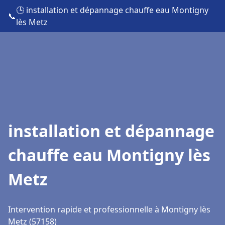
🕒 installation et dépannage chauffe eau Montigny
📞
lès Metz
installation et dépannage
chauffe eau Montigny lès
Metz
Intervention rapide et professionnelle à Montigny lès
Metz (57158)