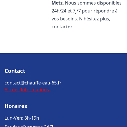
Metz
. Nous sommes disponibles
24h/24 et 7j/7 pour répondre à
vos besoins. N'hésitez plus,
contactez
Contact
contact@chauffe-eau-65.fr
Accueil
Informations
Horaires
Lun-Ven: 8h-19h