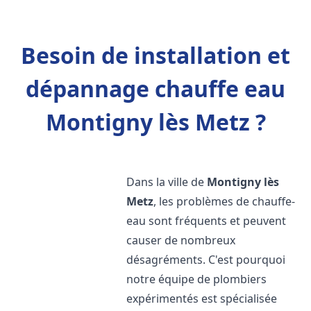
Besoin de installation et
dépannage chauffe eau
Montigny lès Metz ?
Dans la ville de
Montigny lès
Metz
, les problèmes de chauffe-
eau sont fréquents et peuvent
causer de nombreux
désagréments. C'est pourquoi
notre équipe de plombiers
expérimentés est spécialisée