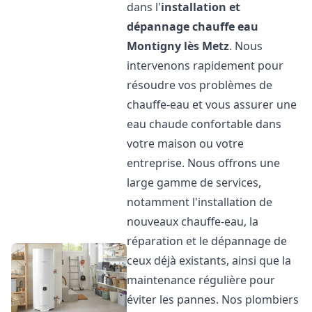
dans l'
installation et
dépannage chauffe eau
Montigny lès Metz
. Nous
intervenons rapidement pour
résoudre vos problèmes de
chauffe-eau et vous assurer une
eau chaude confortable dans
votre maison ou votre
entreprise. Nous offrons une
large gamme de services,
notamment l'installation de
nouveaux chauffe-eau, la
réparation et le dépannage de
ceux déjà existants, ainsi que la
maintenance régulière pour
éviter les pannes. Nos plombiers