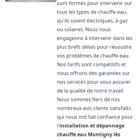
sont formés pour intervenir sur
tous les types de chauffe-eau,
qu'ils soient électriques, à gaz
ou solaires. Nous nous
engageons à intervenir dans les
plus brefs délais pour résoudre
vos problèmes de chauffe-eau.
Nos tarifs sont compétitifs et
nous offrons des garanties sur
nos services pour vous assurer
de la qualité de notre travail.
Nous sommes fiers de nos
nombreux avis clients satisfaits
qui nous ont fait confiance pour
l'
installation et dépannage
chauffe eau
Montigny lès