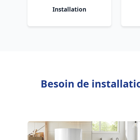
Installation
Besoin de installat