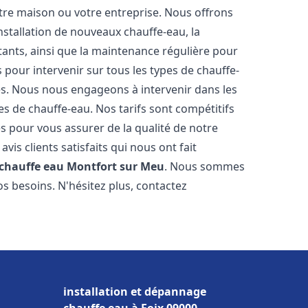
re maison ou votre entreprise. Nous offrons
stallation de nouveaux chauffe-eau, la
tants, ainsi que la maintenance régulière pour
pour intervenir sur tous les types de chauffe-
ires. Nous nous engageons à intervenir dans les
s de chauffe-eau. Nos tarifs sont compétitifs
s pour vous assurer de la qualité de notre
is clients satisfaits qui nous ont fait
 chauffe eau
Montfort sur Meu
. Nous sommes
s besoins. N'hésitez plus, contactez
installation et dépannage