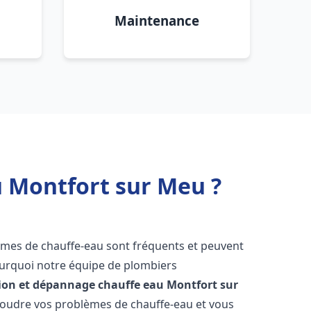
Maintenance
u Montfort sur Meu ?
lèmes de chauffe-eau sont fréquents et peuvent
urquoi notre équipe de plombiers
tion et dépannage chauffe eau
Montfort sur
oudre vos problèmes de chauffe-eau et vous