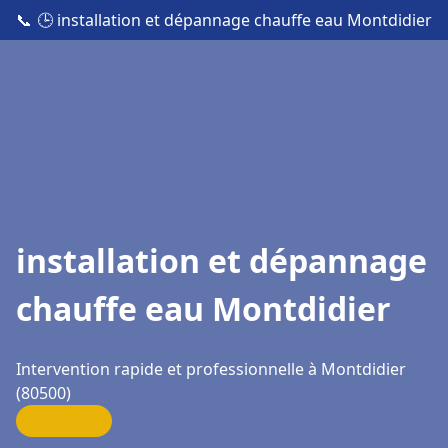
📞
🕒 installation et dépannage chauffe eau Montdidier
installation et dépannage
chauffe eau Montdidier
Intervention rapide et professionnelle à Montdidier
(80500)