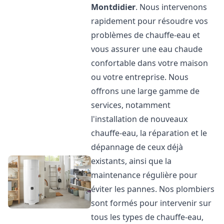
Montdidier
. Nous intervenons
rapidement pour résoudre vos
problèmes de chauffe-eau et
vous assurer une eau chaude
confortable dans votre maison
ou votre entreprise. Nous
offrons une large gamme de
services, notamment
l'installation de nouveaux
chauffe-eau, la réparation et le
dépannage de ceux déjà
existants, ainsi que la
maintenance régulière pour
éviter les pannes. Nos plombiers
sont formés pour intervenir sur
tous les types de chauffe-eau,