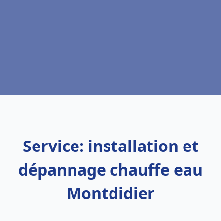
Service: installation et
dépannage chauffe eau
Montdidier