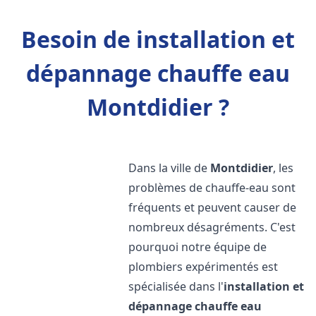
Besoin de installation et
dépannage chauffe eau
Montdidier ?
Dans la ville de
Montdidier
, les
problèmes de chauffe-eau sont
fréquents et peuvent causer de
nombreux désagréments. C'est
pourquoi notre équipe de
plombiers expérimentés est
spécialisée dans l'
installation et
dépannage chauffe eau