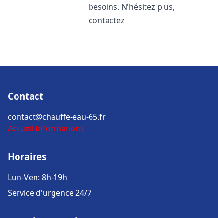
besoins. N'hésitez plus,
contactez
Contact
contact@chauffe-eau-65.fr
Accueil
Informations
Horaires
Lun-Ven: 8h-19h
Service d'urgence 24/7