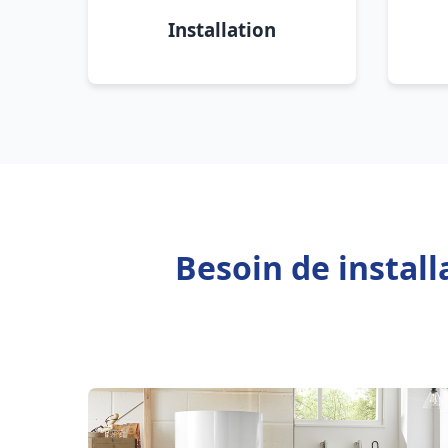
Installation
Besoin de instal