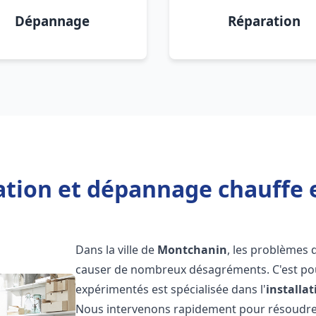
Dépannage
Réparation
lation et dépannage chauffe
Dans la ville de
Montchanin
, les problèmes 
causer de nombreux désagréments. C'est po
expérimentés est spécialisée dans l'
installa
Nous intervenons rapidement pour résoudre 