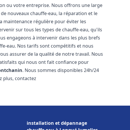
n ou votre entreprise. Nous offrons une large
de nouveaux chauffe-eau, la réparation et le
la maintenance régulière pour éviter les
venir sur tous les types de chauffe-eau, qu'ils
ous engageons à intervenir dans les plus brefs
e-eau. Nos tarifs sont compétitifs et nous
ous assurer de la qualité de notre travail. Nous
tisfaits qui nous ont fait confiance pour
ntchanin
. Nous sommes disponibles 24h/24
z plus, contactez
installation et dépannage