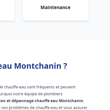
Maintenance
 eau Montchanin ?
de chauffe-eau sont fréquents et peuvent
urquoi notre équipe de plombiers
tion et dépannage chauffe eau
Montchanin
.
vos problèmes de chauffe-eau et vous assurer