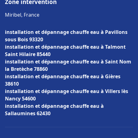
Zone intervention
Miribel, France
installation et dépannage chauffe eau à Pavillons
sous Bois 93320
installation et dépannage chauffe eau à Talmont
Saint Hilaire 85440
installation et dépannage chauffe eau à Saint Nom
la Bretèche 78860
installation et dépannage chauffe eau à Gières
38610
installation et dépannage chauffe eau à Villers lès
Nancy 54600
installation et dépannage chauffe eau à
Sallaumines 62430