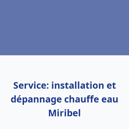
Service: installation et
dépannage chauffe eau
Miribel