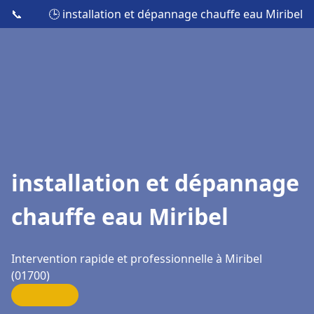
📞
🕒 installation et dépannage chauffe eau Miribel
installation et dépannage
chauffe eau Miribel
Intervention rapide et professionnelle à Miribel
(01700)