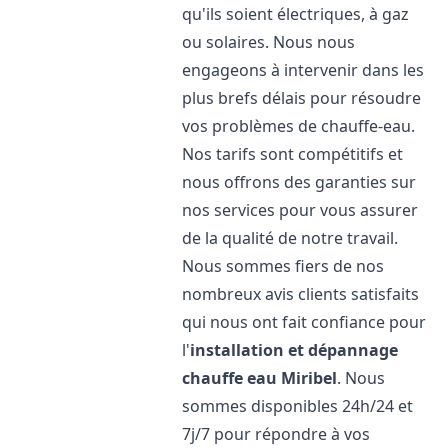
qu'ils soient électriques, à gaz
ou solaires. Nous nous
engageons à intervenir dans les
plus brefs délais pour résoudre
vos problèmes de chauffe-eau.
Nos tarifs sont compétitifs et
nous offrons des garanties sur
nos services pour vous assurer
de la qualité de notre travail.
Nous sommes fiers de nos
nombreux avis clients satisfaits
qui nous ont fait confiance pour
l'
installation et dépannage
chauffe eau
Miribel
. Nous
sommes disponibles 24h/24 et
7j/7 pour répondre à vos