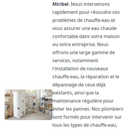
Miribel
. Nous intervenons
rapidement pour résoudre vos
problèmes de chauffe-eau et
vous assurer une eau chaude
confortable dans votre maison
ou votre entreprise. Nous
offrons une large gamme de
services, notamment
l'installation de nouveaux
chauffe-eau, la réparation et le
dépannage de ceux déjà
existants, ainsi que la
maintenance régulière pour
éviter les pannes. Nos plombiers
sont formés pour intervenir sur
tous les types de chauffe-eau,