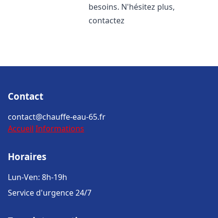
besoins. N'hésitez plus,
contactez
Contact
contact@chauffe-eau-65.fr
Accueil
Informations
Horaires
Lun-Ven: 8h-19h
Service d'urgence 24/7