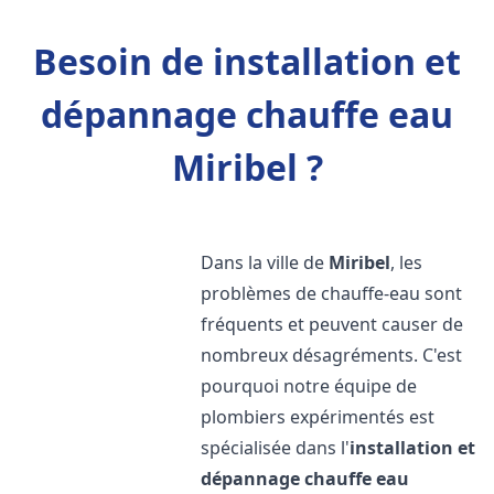
Besoin de installation et
dépannage chauffe eau
Miribel ?
Dans la ville de
Miribel
, les
problèmes de chauffe-eau sont
fréquents et peuvent causer de
nombreux désagréments. C'est
pourquoi notre équipe de
plombiers expérimentés est
spécialisée dans l'
installation et
dépannage chauffe eau