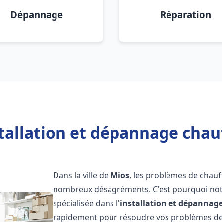
Dépannage
Réparation
tallation et dépannage chau
Dans la ville de
Mios
, les problèmes de chauf
nombreux désagréments. C'est pourquoi not
spécialisée dans l'
installation et dépannag
rapidement pour résoudre vos problèmes de