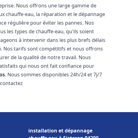
reprise. Nous offrons une large gamme de
ux chauffe-eau, la réparation et le dépannage
nce régulière pour éviter les pannes. Nos
s les types de chauffe-eau, qu'ils soient
ageons à intervenir dans les plus brefs délais
 Nos tarifs sont compétitifs et nous offrons
rer de la qualité de notre travail. Nous
tisfaits qui nous ont fait confiance pour
os
. Nous sommes disponibles 24h/24 et 7j/7
 contactez
installation et dépannage