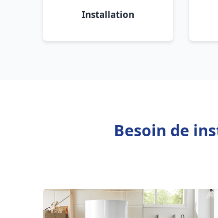
Installation
Besoin de ins