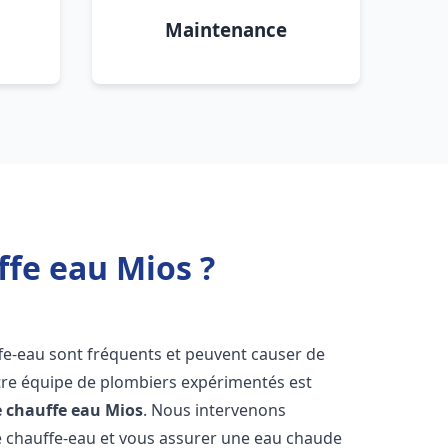
Maintenance
ffe eau Mios ?
fe-eau sont fréquents et peuvent causer de
re équipe de plombiers expérimentés est
e chauffe eau
Mios
. Nous intervenons
 chauffe-eau et vous assurer une eau chaude