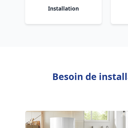
Installation
Besoin de insta