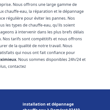
reprise. Nous offrons une large gamme de
ux chauffe-eau, la réparation et le dépannage
nce régulière pour éviter les pannes. Nos
s les types de chauffe-eau, qu'ils soient
ageons à intervenir dans les plus brefs délais
 Nos tarifs sont compétitifs et nous offrons
rer de la qualité de notre travail. Nous
tisfaits qui nous ont fait confiance pour
ximieux
. Nous sommes disponibles 24h/24 et
plus, contactez
installation et dépannage