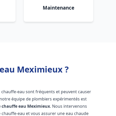
Maintenance
 eau Meximieux ?
e chauffe-eau sont fréquents et peuvent causer
notre équipe de plombiers expérimentés est
e chauffe eau
Meximieux
. Nous intervenons
 chauffe-eau et vous assurer une eau chaude