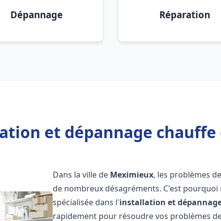
Dépannage
Réparation
llation et dépannage chauffe
Dans la ville de
Meximieux
, les problèmes d
de nombreux désagréments. C'est pourquoi 
spécialisée dans l'
installation et dépannag
rapidement pour résoudre vos problèmes de