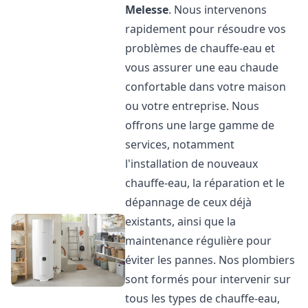
Melesse
. Nous intervenons
rapidement pour résoudre vos
problèmes de chauffe-eau et
vous assurer une eau chaude
confortable dans votre maison
ou votre entreprise. Nous
offrons une large gamme de
services, notamment
l'installation de nouveaux
chauffe-eau, la réparation et le
dépannage de ceux déjà
existants, ainsi que la
maintenance régulière pour
éviter les pannes. Nos plombiers
sont formés pour intervenir sur
tous les types de chauffe-eau,