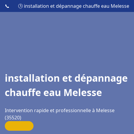
📞
🕒 installation et dépannage chauffe eau Melesse
installation et dépannage
chauffe eau Melesse
Intervention rapide et professionnelle à Melesse
(35520)