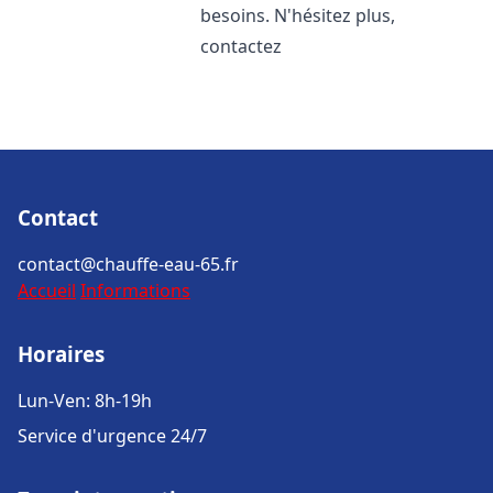
besoins. N'hésitez plus,
contactez
Contact
contact@chauffe-eau-65.fr
Accueil
Informations
Horaires
Lun-Ven: 8h-19h
Service d'urgence 24/7