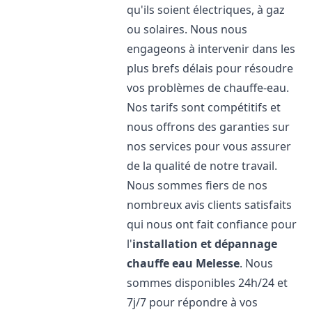
qu'ils soient électriques, à gaz
ou solaires. Nous nous
engageons à intervenir dans les
plus brefs délais pour résoudre
vos problèmes de chauffe-eau.
Nos tarifs sont compétitifs et
nous offrons des garanties sur
nos services pour vous assurer
de la qualité de notre travail.
Nous sommes fiers de nos
nombreux avis clients satisfaits
qui nous ont fait confiance pour
l'
installation et dépannage
chauffe eau
Melesse
. Nous
sommes disponibles 24h/24 et
7j/7 pour répondre à vos