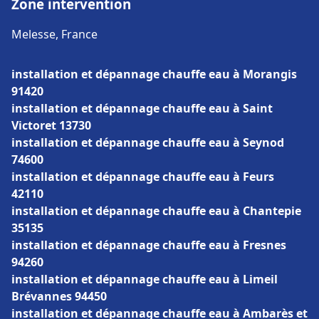
Zone intervention
Melesse, France
installation et dépannage chauffe eau à Morangis
91420
installation et dépannage chauffe eau à Saint
Victoret 13730
installation et dépannage chauffe eau à Seynod
74600
installation et dépannage chauffe eau à Feurs
42110
installation et dépannage chauffe eau à Chantepie
35135
installation et dépannage chauffe eau à Fresnes
94260
installation et dépannage chauffe eau à Limeil
Brévannes 94450
installation et dépannage chauffe eau à Ambarès et