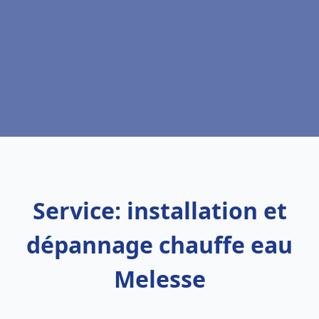
Service: installation et
dépannage chauffe eau
Melesse