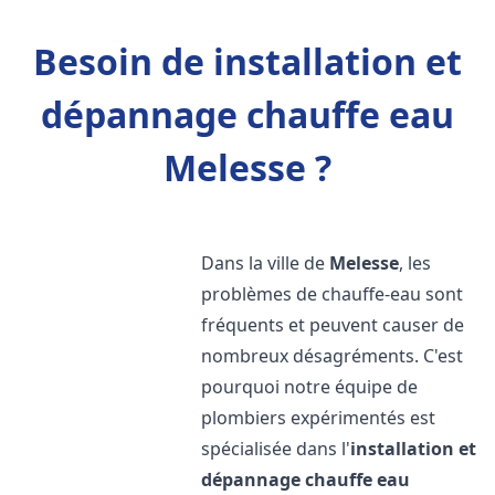
Besoin de installation et
dépannage chauffe eau
Melesse ?
Dans la ville de
Melesse
, les
problèmes de chauffe-eau sont
fréquents et peuvent causer de
nombreux désagréments. C'est
pourquoi notre équipe de
plombiers expérimentés est
spécialisée dans l'
installation et
dépannage chauffe eau