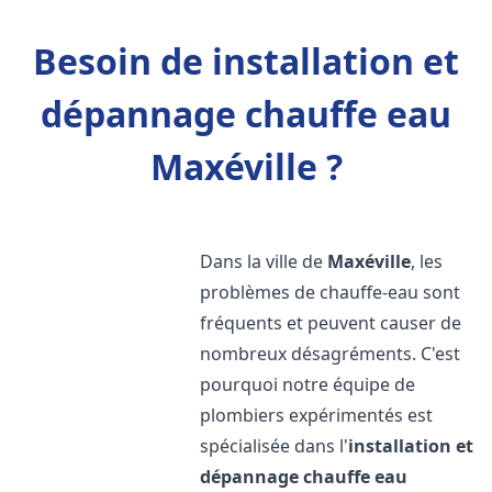
Besoin de installation et
dépannage chauffe eau
Maxéville ?
Dans la ville de
Maxéville
, les
problèmes de chauffe-eau sont
fréquents et peuvent causer de
nombreux désagréments. C'est
pourquoi notre équipe de
plombiers expérimentés est
spécialisée dans l'
installation et
dépannage chauffe eau