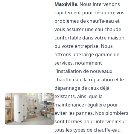
Maxéville
. Nous intervenons
rapidement pour résoudre vos
problèmes de chauffe-eau et
vous assurer une eau chaude
confortable dans votre maison
ou votre entreprise. Nous
offrons une large gamme de
services, notamment
l'installation de nouveaux
chauffe-eau, la réparation et le
dépannage de ceux déjà
existants, ainsi que la
maintenance régulière pour
éviter les pannes. Nos plombiers
sont formés pour intervenir sur
tous les types de chauffe-eau,