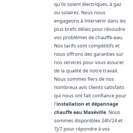
qu'ils soient électriques, à gaz
ou solaires. Nous nous
engageons à intervenir dans les
plus brefs délais pour résoudre
vos problèmes de chauffe-eau.
Nos tarifs sont compétitifs et
nous offrons des garanties sur
nos services pour vous assurer
de la qualité de notre travail.
Nous sommes fiers de nos
nombreux avis clients satisfaits
qui nous ont fait confiance pour
l'
installation et dépannage
chauffe eau
Maxéville
. Nous
sommes disponibles 24h/24 et
7j/7 pour répondre à vos