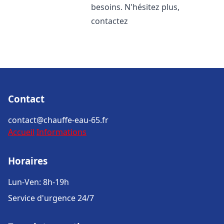
besoins. N'hésitez plus,
contactez
Contact
contact@chauffe-eau-65.fr
Accueil
Informations
Horaires
Lun-Ven: 8h-19h
Service d'urgence 24/7