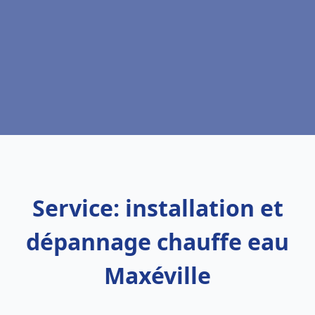
Service: installation et
dépannage chauffe eau
Maxéville