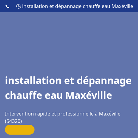
📞
🕒 installation et dépannage chauffe eau Maxéville
installation et dépannage
chauffe eau Maxéville
Intervention rapide et professionnelle à Maxéville
(54320)