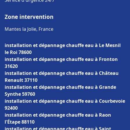
Service d'urgence 24/7
Zone intervention
Mantes la Jolie, France
installation et dépannage chauffe eau à Le Mesnil
le Roi 78600
installation et dépannage chauffe eau à Fronton
31620
installation et dépannage chauffe eau à Château
Renault 37110
installation et dépannage chauffe eau à Grande
Synthe 59760
installation et dépannage chauffe eau à Courbevoie
92400
installation et dépannage chauffe eau à Raon
l'Étape 88110
installation et dépannage chauffe eau à Saint