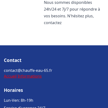
Nous sommes disponibles
24h/24 et 7j/7 pour répondre à
vos besoins. N'hésitez plus,
contactez
Contact
contact@chauffe-eau-65.fr
Accueil
Informations
Horaires
Lun-Ven: 8h-19h