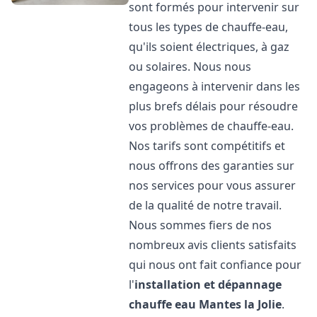
sont formés pour intervenir sur
tous les types de chauffe-eau,
qu'ils soient électriques, à gaz
ou solaires. Nous nous
engageons à intervenir dans les
plus brefs délais pour résoudre
vos problèmes de chauffe-eau.
Nos tarifs sont compétitifs et
nous offrons des garanties sur
nos services pour vous assurer
de la qualité de notre travail.
Nous sommes fiers de nos
nombreux avis clients satisfaits
qui nous ont fait confiance pour
l'
installation et dépannage
chauffe eau
Mantes la Jolie
.