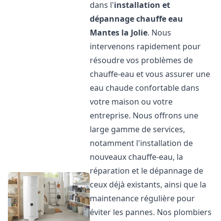
dans l'
installation et
dépannage chauffe eau
Mantes la Jolie
. Nous
intervenons rapidement pour
résoudre vos problèmes de
chauffe-eau et vous assurer une
eau chaude confortable dans
votre maison ou votre
entreprise. Nous offrons une
large gamme de services,
notamment l'installation de
nouveaux chauffe-eau, la
réparation et le dépannage de
ceux déjà existants, ainsi que la
maintenance régulière pour
éviter les pannes. Nos plombiers