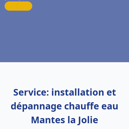
Service: installation et
dépannage chauffe eau
Mantes la Jolie