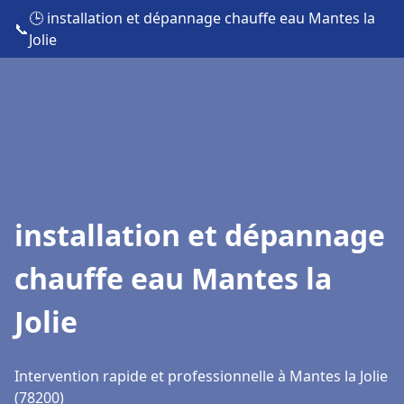
🕒 installation et dépannage chauffe eau Mantes la
📞
Jolie
installation et dépannage
chauffe eau Mantes la
Jolie
Intervention rapide et professionnelle à Mantes la Jolie
(78200)