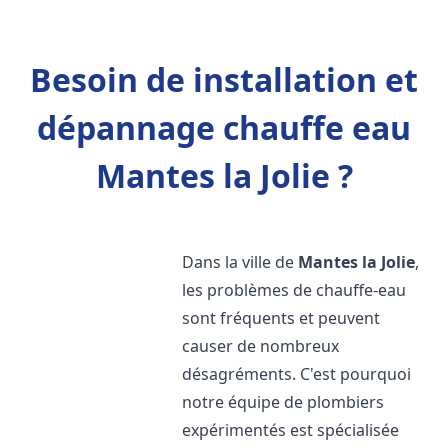
Besoin de installation et
dépannage chauffe eau
Mantes la Jolie ?
Dans la ville de
Mantes la Jolie
,
les problèmes de chauffe-eau
sont fréquents et peuvent
causer de nombreux
désagréments. C'est pourquoi
notre équipe de plombiers
expérimentés est spécialisée