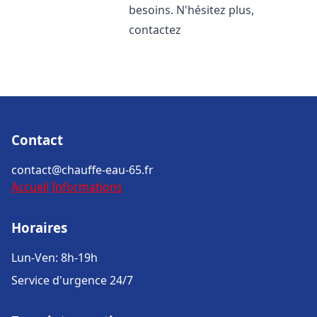
besoins. N'hésitez plus,
contactez
Contact
contact@chauffe-eau-65.fr
Accueil
Informations
Horaires
Lun-Ven: 8h-19h
Service d'urgence 24/7