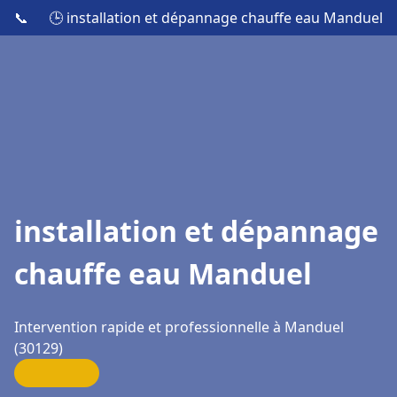
📞
🕒 installation et dépannage chauffe eau Manduel
installation et dépannage
chauffe eau Manduel
Intervention rapide et professionnelle à Manduel
(30129)