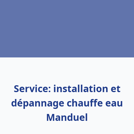
Service: installation et
dépannage chauffe eau
Manduel