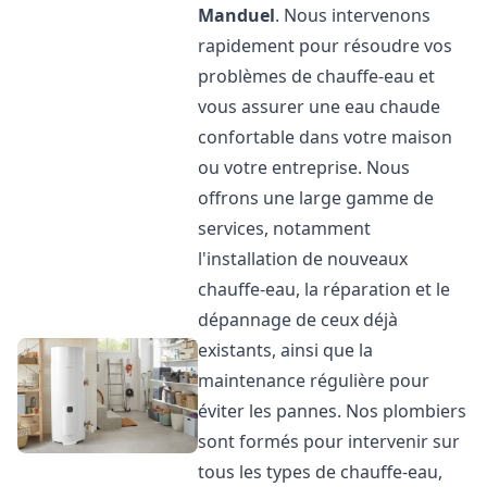
Manduel
. Nous intervenons
rapidement pour résoudre vos
problèmes de chauffe-eau et
vous assurer une eau chaude
confortable dans votre maison
ou votre entreprise. Nous
offrons une large gamme de
services, notamment
l'installation de nouveaux
chauffe-eau, la réparation et le
dépannage de ceux déjà
existants, ainsi que la
maintenance régulière pour
éviter les pannes. Nos plombiers
sont formés pour intervenir sur
tous les types de chauffe-eau,