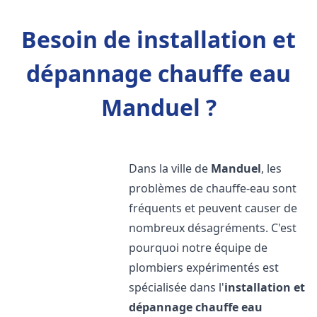
Besoin de installation et
dépannage chauffe eau
Manduel ?
Dans la ville de
Manduel
, les
problèmes de chauffe-eau sont
fréquents et peuvent causer de
nombreux désagréments. C'est
pourquoi notre équipe de
plombiers expérimentés est
spécialisée dans l'
installation et
dépannage chauffe eau