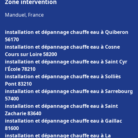
Zone intervention
Manduel, France
installation et dépannage chauffe eau à Quiberon
56170
installation et dépannage chauffe eau à Cosne
Cours sur Loire 58200
installation et dépannage chauffe eau à Saint Cyr
l'École 78210
installation et dépannage chauffe eau à Solliès
Pont 83210
installation et dépannage chauffe eau à Sarrebourg
57400
installation et dépannage chauffe eau à Saint
Zacharie 83640
installation et dépannage chauffe eau à Gaillac
81600
installation et dépannage chauffe eau à La