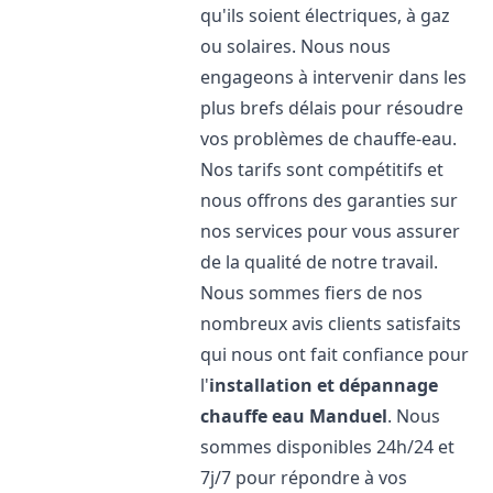
qu'ils soient électriques, à gaz
ou solaires. Nous nous
engageons à intervenir dans les
plus brefs délais pour résoudre
vos problèmes de chauffe-eau.
Nos tarifs sont compétitifs et
nous offrons des garanties sur
nos services pour vous assurer
de la qualité de notre travail.
Nous sommes fiers de nos
nombreux avis clients satisfaits
qui nous ont fait confiance pour
l'
installation et dépannage
chauffe eau
Manduel
. Nous
sommes disponibles 24h/24 et
7j/7 pour répondre à vos