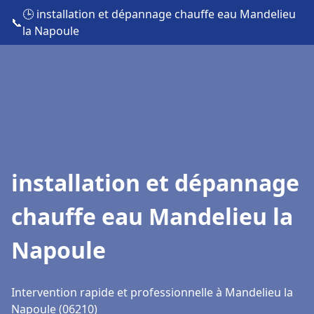
🕒 installation et dépannage chauffe eau Mandelieu
📞
la Napoule
installation et dépannage
chauffe eau Mandelieu la
Napoule
Intervention rapide et professionnelle à Mandelieu la
Napoule (06210)