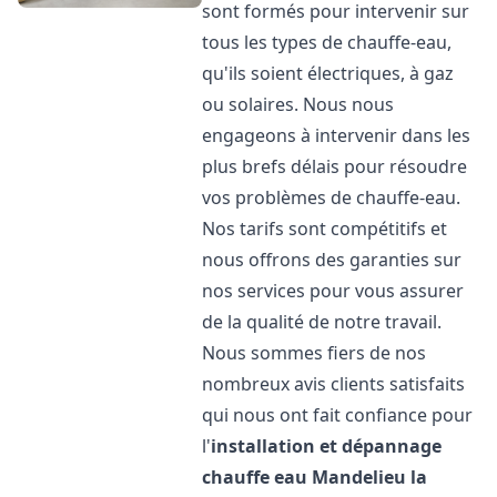
sont formés pour intervenir sur
tous les types de chauffe-eau,
qu'ils soient électriques, à gaz
ou solaires. Nous nous
engageons à intervenir dans les
plus brefs délais pour résoudre
vos problèmes de chauffe-eau.
Nos tarifs sont compétitifs et
nous offrons des garanties sur
nos services pour vous assurer
de la qualité de notre travail.
Nous sommes fiers de nos
nombreux avis clients satisfaits
qui nous ont fait confiance pour
l'
installation et dépannage
chauffe eau
Mandelieu la