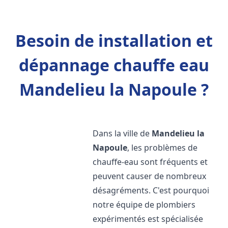
Besoin de installation et
dépannage chauffe eau
Mandelieu la Napoule ?
Dans la ville de
Mandelieu la
Napoule
, les problèmes de
chauffe-eau sont fréquents et
peuvent causer de nombreux
désagréments. C'est pourquoi
notre équipe de plombiers
expérimentés est spécialisée