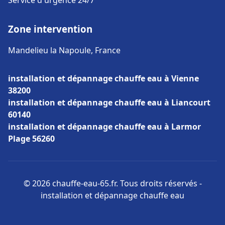
Service d'urgence 24/7
Zone intervention
Mandelieu la Napoule, France
installation et dépannage chauffe eau à Vienne
38200
installation et dépannage chauffe eau à Liancourt
60140
installation et dépannage chauffe eau à Larmor
Plage 56260
© 2026 chauffe-eau-65.fr. Tous droits réservés -
installation et dépannage chauffe eau