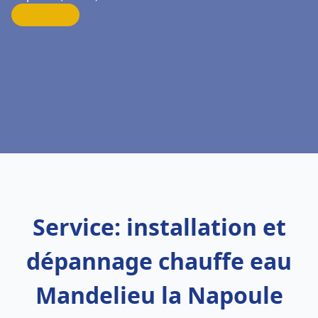
Service: installation et
dépannage chauffe eau
Mandelieu la Napoule