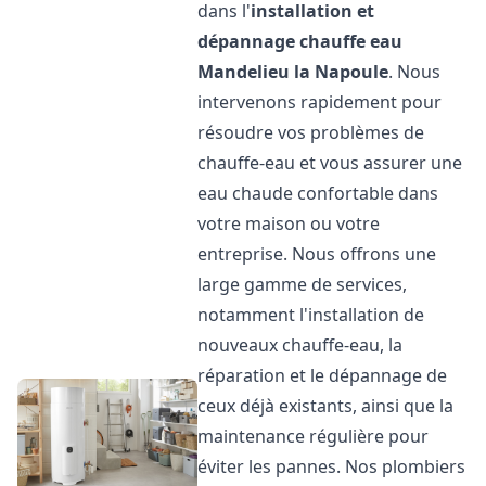
dans l'
installation et
dépannage chauffe eau
Mandelieu la Napoule
. Nous
intervenons rapidement pour
résoudre vos problèmes de
chauffe-eau et vous assurer une
eau chaude confortable dans
votre maison ou votre
entreprise. Nous offrons une
large gamme de services,
notamment l'installation de
nouveaux chauffe-eau, la
réparation et le dépannage de
ceux déjà existants, ainsi que la
maintenance régulière pour
éviter les pannes. Nos plombiers