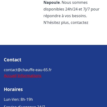
Napoule
. Nous sommes
disponibles 24h/24 et 7j/7 pour
répondre à vos besoins.
N'hésitez plus, contactez
Contact
contact@chauffe-eau-65.fr
Accueil
Informations
Horaires
Lun-Ven: 8h-19h