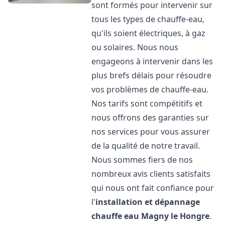
sont formés pour intervenir sur
tous les types de chauffe-eau,
qu'ils soient électriques, à gaz
ou solaires. Nous nous
engageons à intervenir dans les
plus brefs délais pour résoudre
vos problèmes de chauffe-eau.
Nos tarifs sont compétitifs et
nous offrons des garanties sur
nos services pour vous assurer
de la qualité de notre travail.
Nous sommes fiers de nos
nombreux avis clients satisfaits
qui nous ont fait confiance pour
l'
installation et dépannage
chauffe eau
Magny le Hongre
.