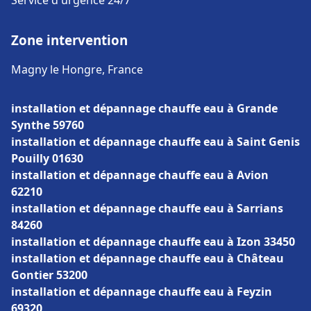
Service d'urgence 24/7
Zone intervention
Magny le Hongre, France
installation et dépannage chauffe eau à Grande
Synthe 59760
installation et dépannage chauffe eau à Saint Genis
Pouilly 01630
installation et dépannage chauffe eau à Avion
62210
installation et dépannage chauffe eau à Sarrians
84260
installation et dépannage chauffe eau à Izon 33450
installation et dépannage chauffe eau à Château
Gontier 53200
installation et dépannage chauffe eau à Feyzin
69320