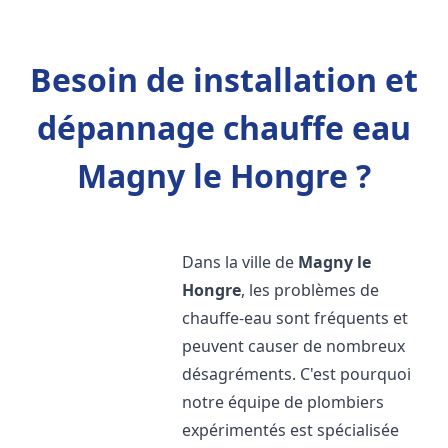
Besoin de installation et
dépannage chauffe eau
Magny le Hongre ?
Dans la ville de
Magny le
Hongre
, les problèmes de
chauffe-eau sont fréquents et
peuvent causer de nombreux
désagréments. C'est pourquoi
notre équipe de plombiers
expérimentés est spécialisée