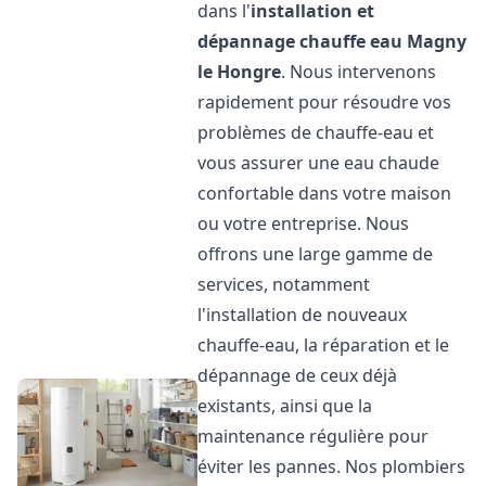
dans l'
installation et
dépannage chauffe eau
Magny
le Hongre
. Nous intervenons
rapidement pour résoudre vos
problèmes de chauffe-eau et
vous assurer une eau chaude
confortable dans votre maison
ou votre entreprise. Nous
offrons une large gamme de
services, notamment
l'installation de nouveaux
chauffe-eau, la réparation et le
dépannage de ceux déjà
existants, ainsi que la
maintenance régulière pour
éviter les pannes. Nos plombiers