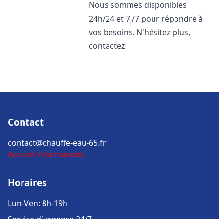
Nous sommes disponibles
24h/24 et 7j/7 pour répondre à
vos besoins. N'hésitez plus,
contactez
Contact
contact@chauffe-eau-65.fr
Accueil
Informations
Horaires
Lun-Ven: 8h-19h