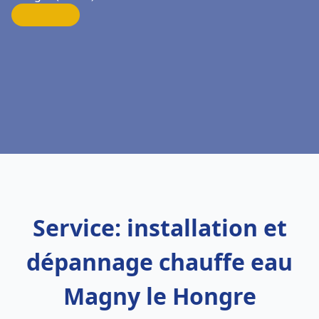
Service: installation et
dépannage chauffe eau
Magny le Hongre