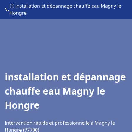
🕒 installation et dépannage chauffe eau Magny le
📞
Hongre
installation et dépannage
chauffe eau Magny le
Hongre
Intervention rapide et professionnelle à Magny le
Hongre (77700)