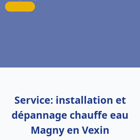
Service: installation et
dépannage chauffe eau
Magny en Vexin