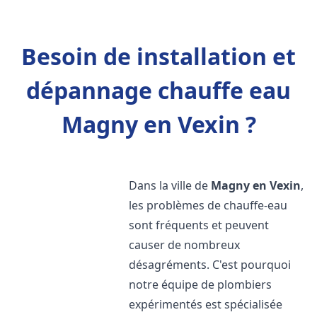
Besoin de installation et
dépannage chauffe eau
Magny en Vexin ?
Dans la ville de
Magny en Vexin
,
les problèmes de chauffe-eau
sont fréquents et peuvent
causer de nombreux
désagréments. C'est pourquoi
notre équipe de plombiers
expérimentés est spécialisée