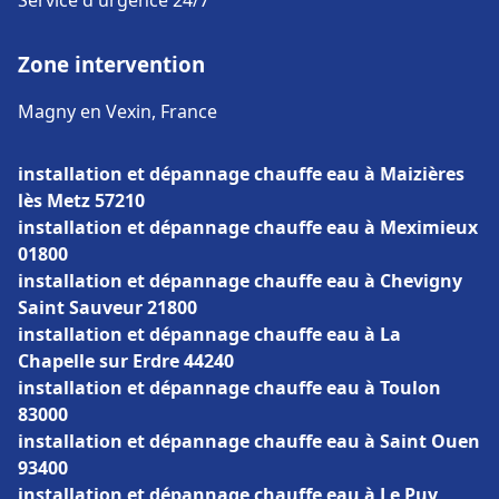
Service d'urgence 24/7
Zone intervention
Magny en Vexin, France
installation et dépannage chauffe eau à Maizières
lès Metz 57210
installation et dépannage chauffe eau à Meximieux
01800
installation et dépannage chauffe eau à Chevigny
Saint Sauveur 21800
installation et dépannage chauffe eau à La
Chapelle sur Erdre 44240
installation et dépannage chauffe eau à Toulon
83000
installation et dépannage chauffe eau à Saint Ouen
93400
installation et dépannage chauffe eau à Le Puy