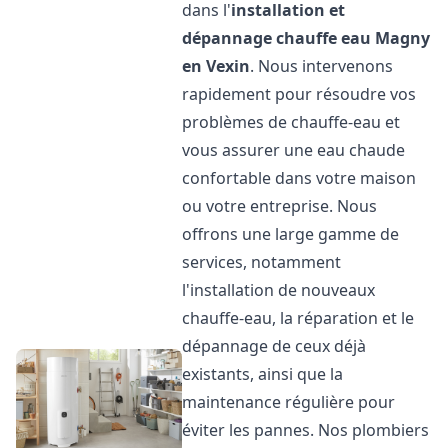
dans l'
installation et
dépannage chauffe eau
Magny
en Vexin
. Nous intervenons
rapidement pour résoudre vos
problèmes de chauffe-eau et
vous assurer une eau chaude
confortable dans votre maison
ou votre entreprise. Nous
offrons une large gamme de
services, notamment
l'installation de nouveaux
chauffe-eau, la réparation et le
dépannage de ceux déjà
existants, ainsi que la
maintenance régulière pour
éviter les pannes. Nos plombiers