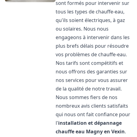
sont formés pour intervenir sur
tous les types de chauffe-eau,
qu'ils soient électriques, à gaz
ou solaires. Nous nous
engageons à intervenir dans les
plus brefs délais pour résoudre
vos problèmes de chauffe-eau.
Nos tarifs sont compétitifs et
nous offrons des garanties sur
nos services pour vous assurer
de la qualité de notre travail.
Nous sommes fiers de nos
nombreux avis clients satisfaits
qui nous ont fait confiance pour
l'
installation et dépannage
chauffe eau
Magny en Vexin
.