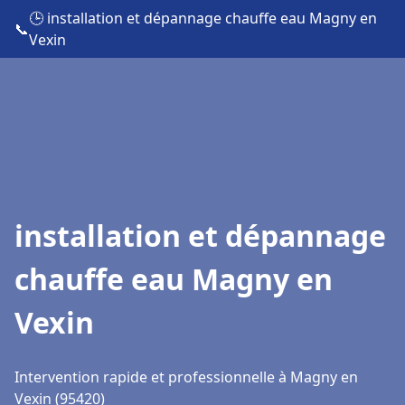
🕒 installation et dépannage chauffe eau Magny en
📞
Vexin
installation et dépannage
chauffe eau Magny en
Vexin
Intervention rapide et professionnelle à Magny en
Vexin (95420)