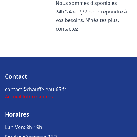
Nous sommes disponibles
24h/24 et 7j/7 pour répondre à
vos besoins. N'hésitez plus,
contactez
Contact
contact@chauffe-eau-65.fr
Accueil
Informations
Horaires
Lun-Ven: 8h-19h