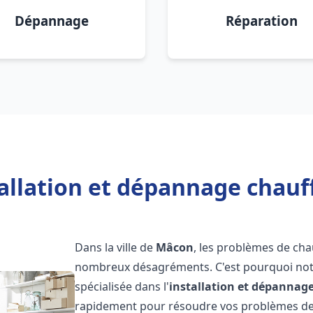
Dépannage
Réparation
tallation et dépannage chauf
Dans la ville de
Mâcon
, les problèmes de cha
nombreux désagréments. C'est pourquoi not
spécialisée dans l'
installation et dépannag
rapidement pour résoudre vos problèmes de