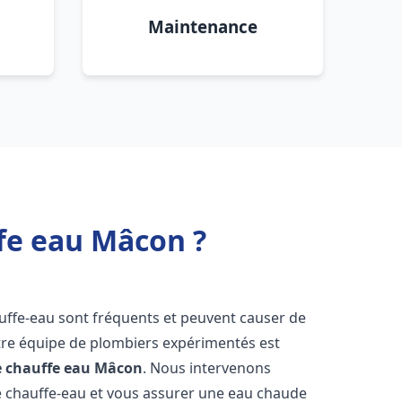
Maintenance
fe eau Mâcon ?
uffe-eau sont fréquents et peuvent causer de
re équipe de plombiers expérimentés est
e chauffe eau
Mâcon
. Nous intervenons
 chauffe-eau et vous assurer une eau chaude