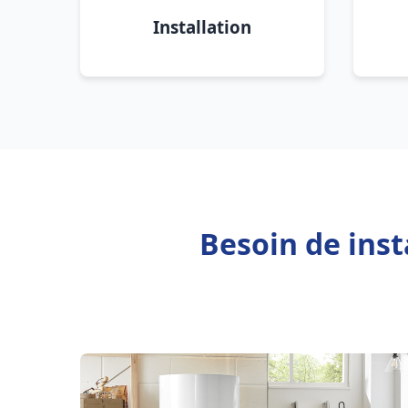
Installation
Besoin de ins