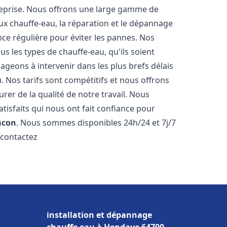
reprise. Nous offrons une large gamme de
ux chauffe-eau, la réparation et le dépannage
nce régulière pour éviter les pannes. Nos
s les types de chauffe-eau, qu'ils soient
ageons à intervenir dans les plus brefs délais
 Nos tarifs sont compétitifs et nous offrons
rer de la qualité de notre travail. Nous
tisfaits qui nous ont fait confiance pour
con
. Nous sommes disponibles 24h/24 et 7j/7
 contactez
installation et dépannage