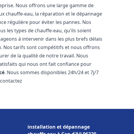
reprise. Nous offrons une large gamme de
ux chauffe-eau, la réparation et le dépannage
nce régulière pour éviter les pannes. Nos
s les types de chauffe-eau, qu'ils soient
ageons à intervenir dans les plus brefs délais
 Nos tarifs sont compétitifs et nous offrons
rer de la qualité de notre travail. Nous
tisfaits qui nous ont fait confiance pour
cé
. Nous sommes disponibles 24h/24 et 7j/7
 contactez
installation et dépannage