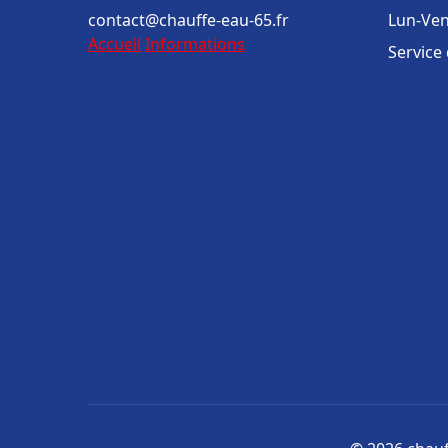
contact@chauffe-eau-65.fr
Lun-Ven
Accueil
Informations
Service