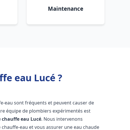
Maintenance
ffe eau Lucé ?
fe-eau sont fréquents et peuvent causer de
re équipe de plombiers expérimentés est
e chauffe eau
Lucé
. Nous intervenons
 chauffe-eau et vous assurer une eau chaude