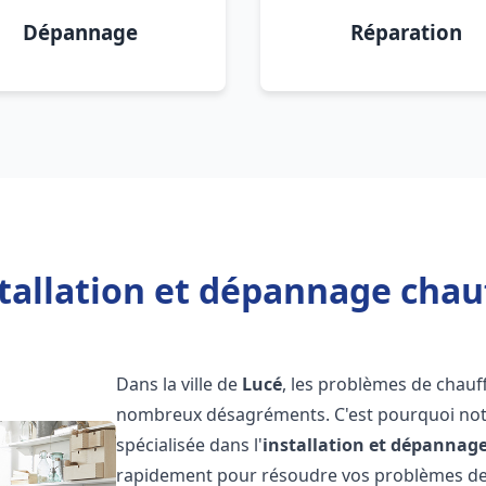
Dépannage
Réparation
tallation et dépannage chau
Dans la ville de
Lucé
, les problèmes de chauf
nombreux désagréments. C'est pourquoi not
spécialisée dans l'
installation et dépannag
rapidement pour résoudre vos problèmes de