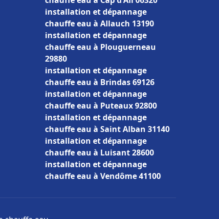
chauffe eau à Cap d'Ail 06320
installation et dépannage
chauffe eau à Allauch 13190
installation et dépannage
chauffe eau à Plouguerneau
29880
installation et dépannage
chauffe eau à Brindas 69126
installation et dépannage
chauffe eau à Puteaux 92800
installation et dépannage
chauffe eau à Saint Alban 31140
installation et dépannage
chauffe eau à Luisant 28600
installation et dépannage
chauffe eau à Vendôme 41100