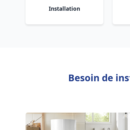
Installation
Besoin de ins