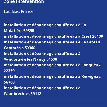
Zone intervention
Loudéac, France
installation et dépannage chauffe eau à La
Mulatière 69350
installation et dépannage chauffe eau à Crest 26400
installation et dépannage chauffe eau à Le Cateau
Cambrésis 59360
installation et dépannage chauffe eau à
Vandœuvre lès Nancy 54500
installation et dépannage chauffe eau à Langueux
22360
installation et dépannage chauffe eau à Kervignac
56700
installation et dépannage chauffe eau à
Wambrechies 59118