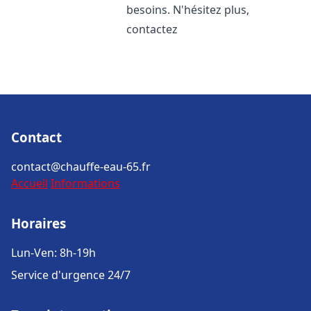
besoins. N'hésitez plus,
contactez
Contact
contact@chauffe-eau-65.fr
Accueil
Informations
Horaires
Lun-Ven: 8h-19h
Service d'urgence 24/7