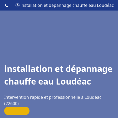
📞
🕒 installation et dépannage chauffe eau Loudéac
installation et dépannage
chauffe eau Loudéac
Intervention rapide et professionnelle à Loudéac
(22600)