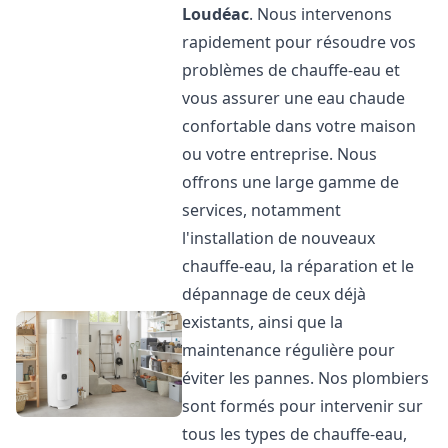
Loudéac
. Nous intervenons
rapidement pour résoudre vos
problèmes de chauffe-eau et
vous assurer une eau chaude
confortable dans votre maison
ou votre entreprise. Nous
offrons une large gamme de
services, notamment
l'installation de nouveaux
chauffe-eau, la réparation et le
dépannage de ceux déjà
existants, ainsi que la
maintenance régulière pour
éviter les pannes. Nos plombiers
sont formés pour intervenir sur
tous les types de chauffe-eau,