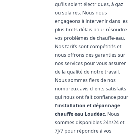
qu'ils soient électriques, à gaz
ou solaires. Nous nous
engageons à intervenir dans les
plus brefs délais pour résoudre
vos problèmes de chauffe-eau.
Nos tarifs sont compétitifs et
nous offrons des garanties sur
nos services pour vous assurer
de la qualité de notre travail.
Nous sommes fiers de nos
nombreux avis clients satisfaits
qui nous ont fait confiance pour
l'
installation et dépannage
chauffe eau
Loudéac
. Nous
sommes disponibles 24h/24 et
7j/7 pour répondre à vos