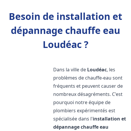
Besoin de installation et
dépannage chauffe eau
Loudéac ?
Dans la ville de
Loudéac
, les
problèmes de chauffe-eau sont
fréquents et peuvent causer de
nombreux désagréments. C'est
pourquoi notre équipe de
plombiers expérimentés est
spécialisée dans l'
installation et
dépannage chauffe eau