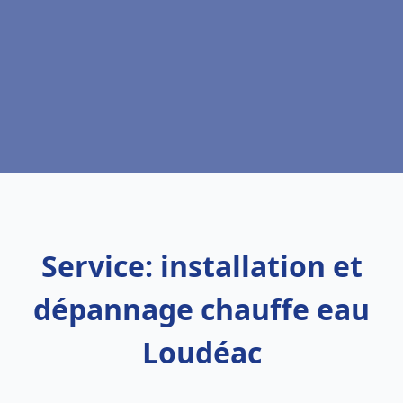
Service: installation et
dépannage chauffe eau
Loudéac