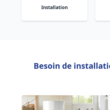
Installation
Besoin de installat