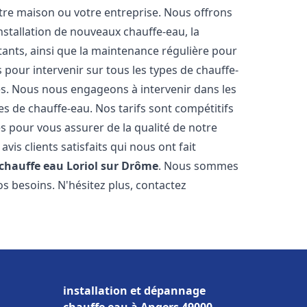
re maison ou votre entreprise. Nous offrons
stallation de nouveaux chauffe-eau, la
tants, ainsi que la maintenance régulière pour
pour intervenir sur tous les types de chauffe-
ires. Nous nous engageons à intervenir dans les
s de chauffe-eau. Nos tarifs sont compétitifs
s pour vous assurer de la qualité de notre
is clients satisfaits qui nous ont fait
 chauffe eau
Loriol sur Drôme
. Nous sommes
s besoins. N'hésitez plus, contactez
installation et dépannage