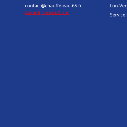
contact@chauffe-eau-65.fr
Lun-Ven
Accueil
Informations
Service