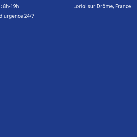
: 8h-19h
Loriol sur Drôme, France
 d'urgence 24/7