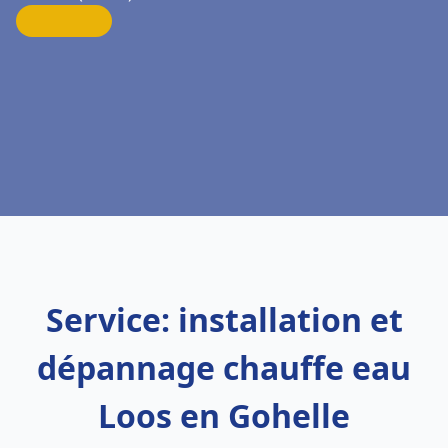
Service: installation et
dépannage chauffe eau
Loos en Gohelle