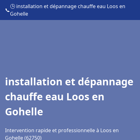
🕒 installation et dépannage chauffe eau Loos en
📞
Gohelle
installation et dépannage
chauffe eau Loos en
Gohelle
Intervention rapide et professionnelle à Loos en
Gohelle (62750)