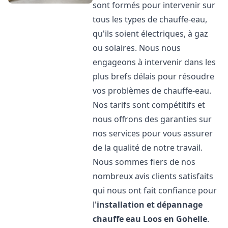
sont formés pour intervenir sur
tous les types de chauffe-eau,
qu'ils soient électriques, à gaz
ou solaires. Nous nous
engageons à intervenir dans les
plus brefs délais pour résoudre
vos problèmes de chauffe-eau.
Nos tarifs sont compétitifs et
nous offrons des garanties sur
nos services pour vous assurer
de la qualité de notre travail.
Nous sommes fiers de nos
nombreux avis clients satisfaits
qui nous ont fait confiance pour
l'
installation et dépannage
chauffe eau
Loos en Gohelle
.