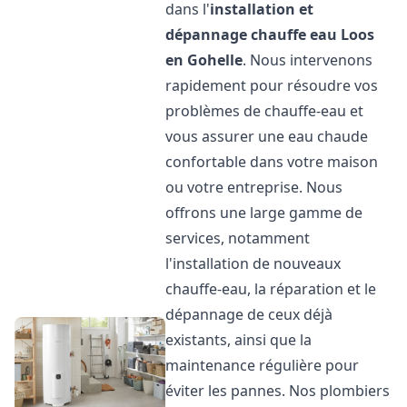
dans l'
installation et
dépannage chauffe eau
Loos
en Gohelle
. Nous intervenons
rapidement pour résoudre vos
problèmes de chauffe-eau et
vous assurer une eau chaude
confortable dans votre maison
ou votre entreprise. Nous
offrons une large gamme de
services, notamment
l'installation de nouveaux
chauffe-eau, la réparation et le
dépannage de ceux déjà
existants, ainsi que la
maintenance régulière pour
éviter les pannes. Nos plombiers