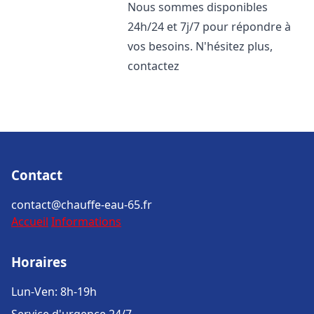
Nous sommes disponibles
24h/24 et 7j/7 pour répondre à
vos besoins. N'hésitez plus,
contactez
Contact
contact@chauffe-eau-65.fr
Accueil
Informations
Horaires
Lun-Ven: 8h-19h