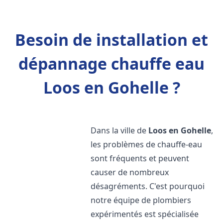
Besoin de installation et
dépannage chauffe eau
Loos en Gohelle ?
Dans la ville de
Loos en Gohelle
,
les problèmes de chauffe-eau
sont fréquents et peuvent
causer de nombreux
désagréments. C'est pourquoi
notre équipe de plombiers
expérimentés est spécialisée