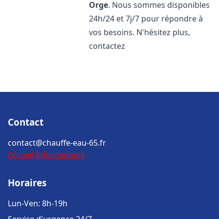
Orge
. Nous sommes disponibles
24h/24 et 7j/7 pour répondre à
vos besoins. N'hésitez plus,
contactez
Contact
contact@chauffe-eau-65.fr
Accueil
Informations
Horaires
Lun-Ven: 8h-19h