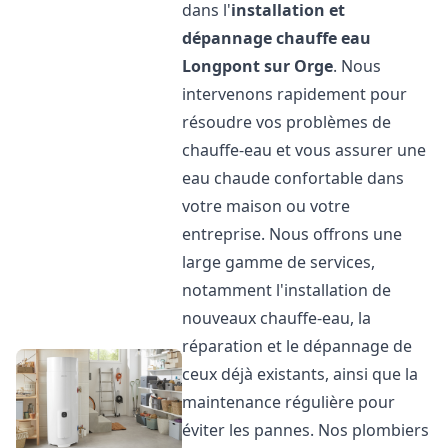
dans l'
installation et
dépannage chauffe eau
Longpont sur Orge
. Nous
intervenons rapidement pour
résoudre vos problèmes de
chauffe-eau et vous assurer une
eau chaude confortable dans
votre maison ou votre
entreprise. Nous offrons une
large gamme de services,
notamment l'installation de
nouveaux chauffe-eau, la
réparation et le dépannage de
ceux déjà existants, ainsi que la
maintenance régulière pour
éviter les pannes. Nos plombiers