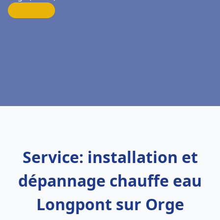
Service: installation et
dépannage chauffe eau
Longpont sur Orge