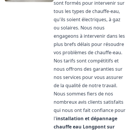
sont formés pour intervenir sur
tous les types de chauffe-eau,
qu'ils soient électriques, à gaz
ou solaires. Nous nous
engageons à intervenir dans les
plus brefs délais pour résoudre
vos problèmes de chauffe-eau.
Nos tarifs sont compétitifs et
nous offrons des garanties sur
nos services pour vous assurer
de la qualité de notre travail.
Nous sommes fiers de nos
nombreux avis clients satisfaits
qui nous ont fait confiance pour
l'
installation et dépannage
chauffe eau
Longpont sur