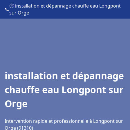
🕒 installation et dépannage chauffe eau Longpont
📞
sur Orge
installation et dépannage
chauffe eau Longpont sur
Orge
Intervention rapide et professionnelle à Longpont sur
Orge (91310)