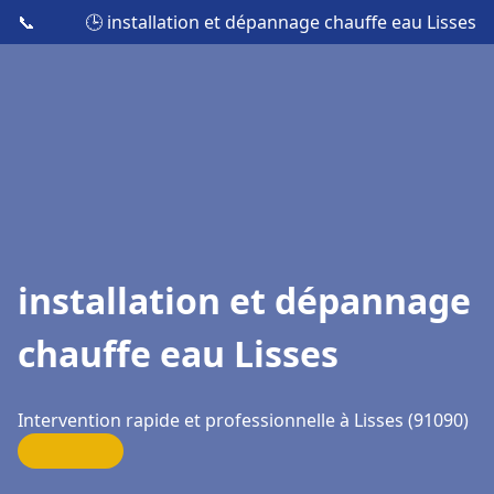
📞
🕒 installation et dépannage chauffe eau Lisses
installation et dépannage
chauffe eau Lisses
Intervention rapide et professionnelle à Lisses (91090)