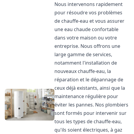
Nous intervenons rapidement
pour résoudre vos problèmes
de chauffe-eau et vous assurer
une eau chaude confortable
dans votre maison ou votre
entreprise. Nous offrons une
large gamme de services,
notamment l'installation de
nouveaux chauffe-eau, la
réparation et le dépannage de
ceux déjà existants, ainsi que la
maintenance régulière pour
éviter les pannes. Nos plombiers
sont formés pour intervenir sur
tous les types de chauffe-eau,
qu'ils soient électriques, à gaz