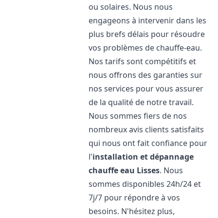
ou solaires. Nous nous
engageons à intervenir dans les
plus brefs délais pour résoudre
vos problèmes de chauffe-eau.
Nos tarifs sont compétitifs et
nous offrons des garanties sur
nos services pour vous assurer
de la qualité de notre travail.
Nous sommes fiers de nos
nombreux avis clients satisfaits
qui nous ont fait confiance pour
l'
installation et dépannage
chauffe eau
Lisses
. Nous
sommes disponibles 24h/24 et
7j/7 pour répondre à vos
besoins. N'hésitez plus,