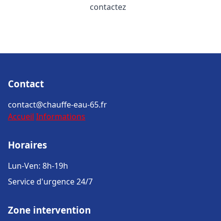
contactez
Contact
contact@chauffe-eau-65.fr
Accueil
Informations
Horaires
Lun-Ven: 8h-19h
Service d'urgence 24/7
Zone intervention