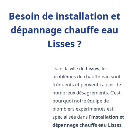
Besoin de installation et
dépannage chauffe eau
Lisses ?
Dans la ville de
Lisses
, les
problèmes de chauffe-eau sont
fréquents et peuvent causer de
nombreux désagréments. C'est
pourquoi notre équipe de
plombiers expérimentés est
spécialisée dans l'
installation et
dépannage chauffe eau
Lisses
.