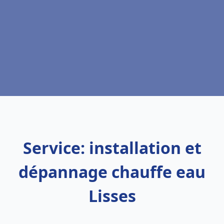
Service: installation et
dépannage chauffe eau
Lisses