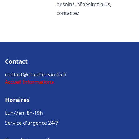
besoins. N'hésitez plus,
contactez
Contact
contact@chauffe-eau-65.fr
Accueil
Informations
Horaires
Lun-Ven: 8h-19h
Service d'urgence 24/7