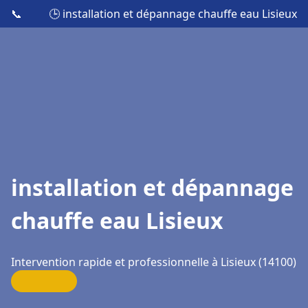
📞
🕒 installation et dépannage chauffe eau Lisieux
installation et dépannage
chauffe eau Lisieux
Intervention rapide et professionnelle à Lisieux (14100)