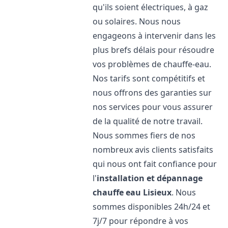
qu'ils soient électriques, à gaz
ou solaires. Nous nous
engageons à intervenir dans les
plus brefs délais pour résoudre
vos problèmes de chauffe-eau.
Nos tarifs sont compétitifs et
nous offrons des garanties sur
nos services pour vous assurer
de la qualité de notre travail.
Nous sommes fiers de nos
nombreux avis clients satisfaits
qui nous ont fait confiance pour
l'
installation et dépannage
chauffe eau
Lisieux
. Nous
sommes disponibles 24h/24 et
7j/7 pour répondre à vos