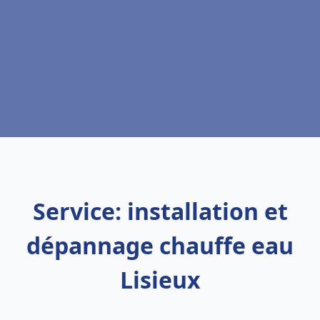
Service: installation et
dépannage chauffe eau
Lisieux