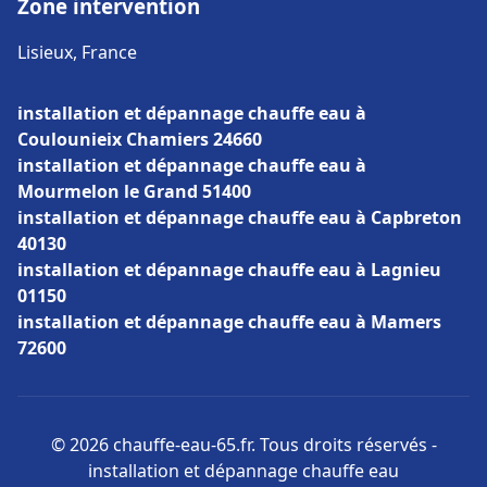
Zone intervention
Lisieux, France
installation et dépannage chauffe eau à
Coulounieix Chamiers 24660
installation et dépannage chauffe eau à
Mourmelon le Grand 51400
installation et dépannage chauffe eau à Capbreton
40130
installation et dépannage chauffe eau à Lagnieu
01150
installation et dépannage chauffe eau à Mamers
72600
© 2026 chauffe-eau-65.fr. Tous droits réservés -
installation et dépannage chauffe eau