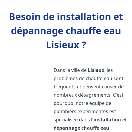
Besoin de installation et
dépannage chauffe eau
Lisieux ?
Dans la ville de
Lisieux
, les
problèmes de chauffe-eau sont
fréquents et peuvent causer de
nombreux désagréments. C'est
pourquoi notre équipe de
plombiers expérimentés est
spécialisée dans l'
installation et
dépannage chauffe eau