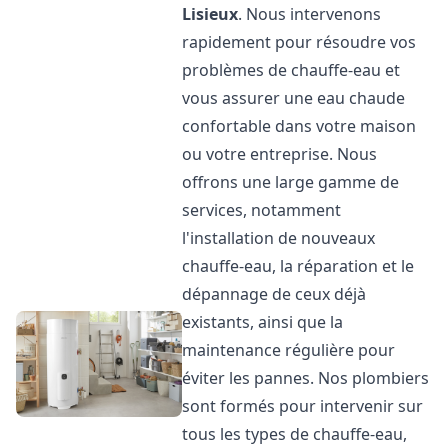
Lisieux
. Nous intervenons
rapidement pour résoudre vos
problèmes de chauffe-eau et
vous assurer une eau chaude
confortable dans votre maison
ou votre entreprise. Nous
offrons une large gamme de
services, notamment
l'installation de nouveaux
chauffe-eau, la réparation et le
dépannage de ceux déjà
existants, ainsi que la
maintenance régulière pour
éviter les pannes. Nos plombiers
sont formés pour intervenir sur
tous les types de chauffe-eau,