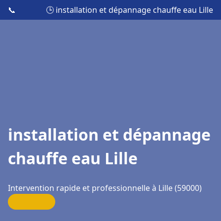
📞
🕒 installation et dépannage chauffe eau Lille
installation et dépannage
chauffe eau Lille
Intervention rapide et professionnelle à Lille (59000)