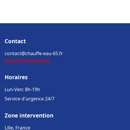
Contact
contact@chauffe-eau-65.fr
Accueil
Informations
Horaires
Lun-Ven: 8h-19h
Service d'urgence 24/7
Zone intervention
Lille, France