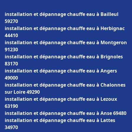
installation et dépannage chauffe eau à Bailleul
59270
installation et dépannage chauffe eau à Herbignac
44410
installation et dépannage chauffe eau à Montgeron
91230
installation et dépannage chauffe eau à Brignoles
83170
installation et dépannage chauffe eau à Angers
49000
installation et dépannage chauffe eau à Chalonnes
sur Loire 49290
installation et dépannage chauffe eau à Lezoux
63190
installation et dépannage chauffe eau à Anse 69480
installation et dépannage chauffe eau à Lattes
34970