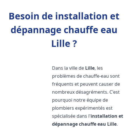
Besoin de installation et
dépannage chauffe eau
Lille ?
Dans la ville de
Lille
, les
problèmes de chauffe-eau sont
fréquents et peuvent causer de
nombreux désagréments. C'est
pourquoi notre équipe de
plombiers expérimentés est
spécialisée dans l'
installation et
dépannage chauffe eau
Lille
.