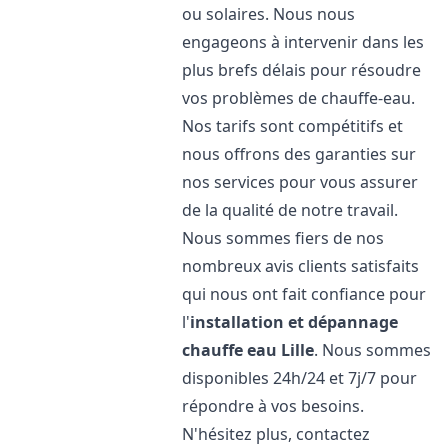
ou solaires. Nous nous
engageons à intervenir dans les
plus brefs délais pour résoudre
vos problèmes de chauffe-eau.
Nos tarifs sont compétitifs et
nous offrons des garanties sur
nos services pour vous assurer
de la qualité de notre travail.
Nous sommes fiers de nos
nombreux avis clients satisfaits
qui nous ont fait confiance pour
l'
installation et dépannage
chauffe eau
Lille
. Nous sommes
disponibles 24h/24 et 7j/7 pour
répondre à vos besoins.
N'hésitez plus, contactez