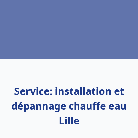
Service: installation et
dépannage chauffe eau
Lille