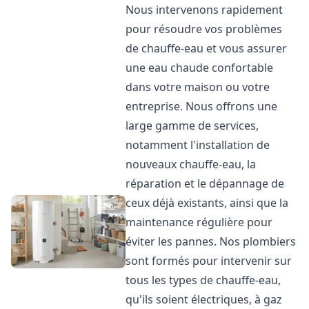
Nous intervenons rapidement
pour résoudre vos problèmes
de chauffe-eau et vous assurer
une eau chaude confortable
dans votre maison ou votre
entreprise. Nous offrons une
large gamme de services,
notamment l'installation de
nouveaux chauffe-eau, la
réparation et le dépannage de
ceux déjà existants, ainsi que la
maintenance régulière pour
éviter les pannes. Nos plombiers
sont formés pour intervenir sur
tous les types de chauffe-eau,
qu'ils soient électriques, à gaz