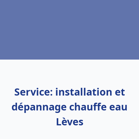
Service: installation et
dépannage chauffe eau
Lèves