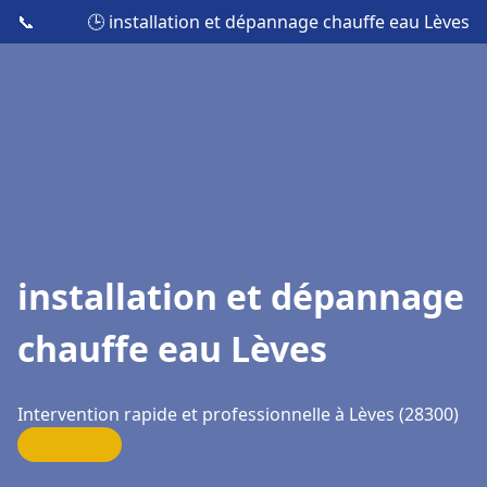
📞
🕒 installation et dépannage chauffe eau Lèves
installation et dépannage
chauffe eau Lèves
Intervention rapide et professionnelle à Lèves (28300)