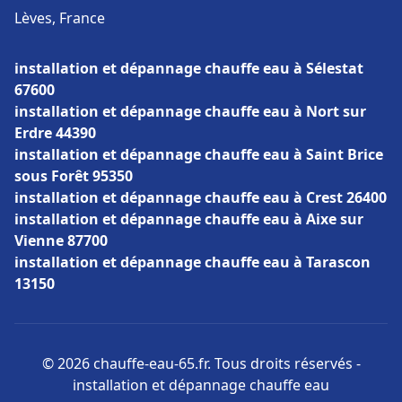
Lèves, France
installation et dépannage chauffe eau à Sélestat
67600
installation et dépannage chauffe eau à Nort sur
Erdre 44390
installation et dépannage chauffe eau à Saint Brice
sous Forêt 95350
installation et dépannage chauffe eau à Crest 26400
installation et dépannage chauffe eau à Aixe sur
Vienne 87700
installation et dépannage chauffe eau à Tarascon
13150
© 2026 chauffe-eau-65.fr. Tous droits réservés -
installation et dépannage chauffe eau