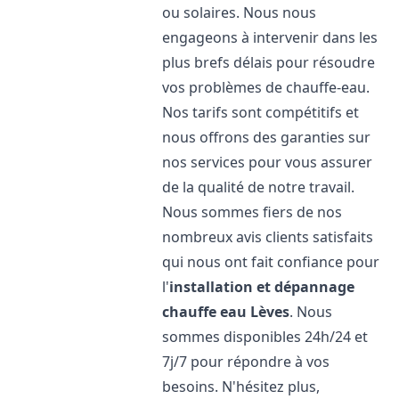
ou solaires. Nous nous
engageons à intervenir dans les
plus brefs délais pour résoudre
vos problèmes de chauffe-eau.
Nos tarifs sont compétitifs et
nous offrons des garanties sur
nos services pour vous assurer
de la qualité de notre travail.
Nous sommes fiers de nos
nombreux avis clients satisfaits
qui nous ont fait confiance pour
l'
installation et dépannage
chauffe eau
Lèves
. Nous
sommes disponibles 24h/24 et
7j/7 pour répondre à vos
besoins. N'hésitez plus,