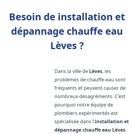
Besoin de installation et
dépannage chauffe eau
Lèves ?
Dans la ville de
Lèves
, les
problèmes de chauffe-eau sont
fréquents et peuvent causer de
nombreux désagréments. C'est
pourquoi notre équipe de
plombiers expérimentés est
spécialisée dans l'
installation et
dépannage chauffe eau
Lèves
.