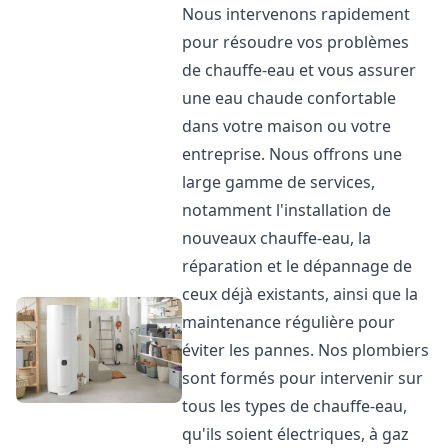
Nous intervenons rapidement
pour résoudre vos problèmes
de chauffe-eau et vous assurer
une eau chaude confortable
dans votre maison ou votre
entreprise. Nous offrons une
large gamme de services,
notamment l'installation de
nouveaux chauffe-eau, la
réparation et le dépannage de
ceux déjà existants, ainsi que la
maintenance régulière pour
éviter les pannes. Nos plombiers
sont formés pour intervenir sur
tous les types de chauffe-eau,
qu'ils soient électriques, à gaz