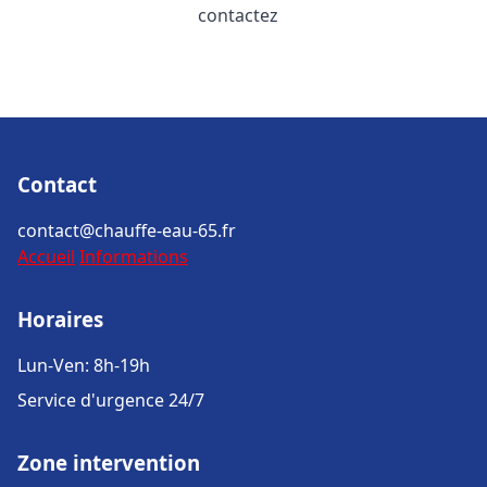
contactez
Contact
contact@chauffe-eau-65.fr
Accueil
Informations
Horaires
Lun-Ven: 8h-19h
Service d'urgence 24/7
Zone intervention