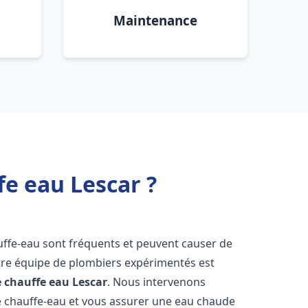
Maintenance
fe eau Lescar ?
uffe-eau sont fréquents et peuvent causer de
re équipe de plombiers expérimentés est
e chauffe eau
Lescar
. Nous intervenons
 chauffe-eau et vous assurer une eau chaude