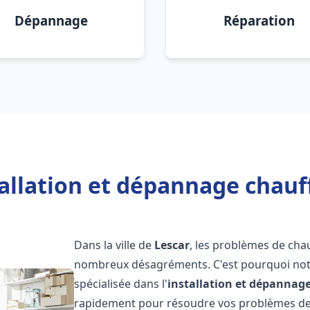
Dépannage
Réparation
allation et dépannage chauf
Dans la ville de
Lescar
, les problèmes de cha
nombreux désagréments. C'est pourquoi not
spécialisée dans l'
installation et dépannag
rapidement pour résoudre vos problèmes de