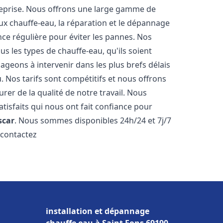
reprise. Nous offrons une large gamme de
ux chauffe-eau, la réparation et le dépannage
nce régulière pour éviter les pannes. Nos
s les types de chauffe-eau, qu'ils soient
ageons à intervenir dans les plus brefs délais
 Nos tarifs sont compétitifs et nous offrons
rer de la qualité de notre travail. Nous
tisfaits qui nous ont fait confiance pour
scar
. Nous sommes disponibles 24h/24 et 7j/7
 contactez
installation et dépannage