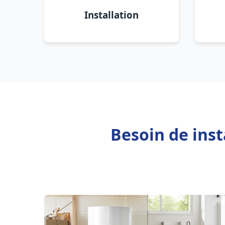
Installation
Besoin de inst