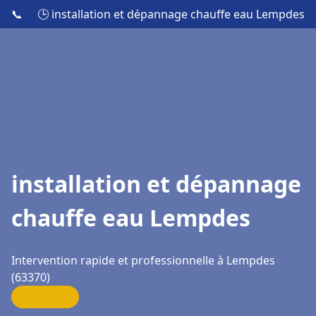
📞
🕒 installation et dépannage chauffe eau Lempdes
installation et dépannage
chauffe eau Lempdes
Intervention rapide et professionnelle à Lempdes
(63370)