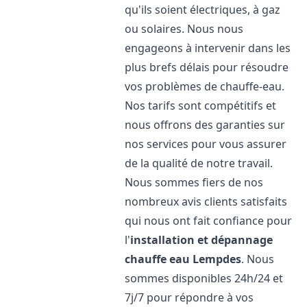
qu'ils soient électriques, à gaz
ou solaires. Nous nous
engageons à intervenir dans les
plus brefs délais pour résoudre
vos problèmes de chauffe-eau.
Nos tarifs sont compétitifs et
nous offrons des garanties sur
nos services pour vous assurer
de la qualité de notre travail.
Nous sommes fiers de nos
nombreux avis clients satisfaits
qui nous ont fait confiance pour
l'
installation et dépannage
chauffe eau
Lempdes
. Nous
sommes disponibles 24h/24 et
7j/7 pour répondre à vos