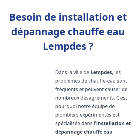
Besoin de installation et
dépannage chauffe eau
Lempdes ?
Dans la ville de
Lempdes
, les
problèmes de chauffe-eau sont
fréquents et peuvent causer de
nombreux désagréments. C'est
pourquoi notre équipe de
plombiers expérimentés est
spécialisée dans l'
installation et
dépannage chauffe eau