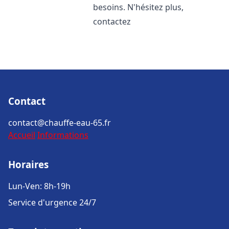
besoins. N'hésitez plus,
contactez
Contact
contact@chauffe-eau-65.fr
Accueil
Informations
Horaires
Lun-Ven: 8h-19h
Service d'urgence 24/7