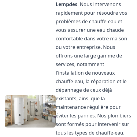
Lempdes
. Nous intervenons
rapidement pour résoudre vos
problèmes de chauffe-eau et
vous assurer une eau chaude
confortable dans votre maison
ou votre entreprise. Nous
offrons une large gamme de
services, notamment
l'installation de nouveaux
chauffe-eau, la réparation et le
dépannage de ceux déjà
existants, ainsi que la
maintenance régulière pour
éviter les pannes. Nos plombiers
sont formés pour intervenir sur
tous les types de chauffe-eau,