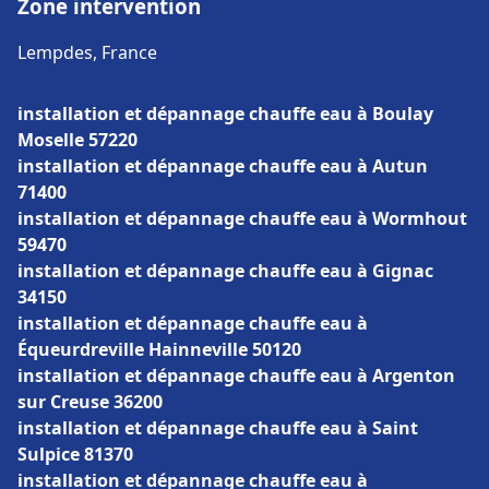
Zone intervention
Lempdes, France
installation et dépannage chauffe eau à Boulay
Moselle 57220
installation et dépannage chauffe eau à Autun
71400
installation et dépannage chauffe eau à Wormhout
59470
installation et dépannage chauffe eau à Gignac
34150
installation et dépannage chauffe eau à
Équeurdreville Hainneville 50120
installation et dépannage chauffe eau à Argenton
sur Creuse 36200
installation et dépannage chauffe eau à Saint
Sulpice 81370
installation et dépannage chauffe eau à