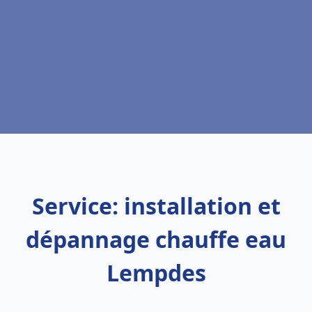
Service: installation et
dépannage chauffe eau
Lempdes