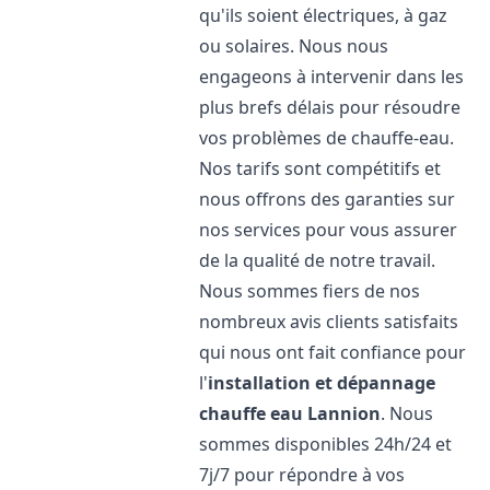
qu'ils soient électriques, à gaz
ou solaires. Nous nous
engageons à intervenir dans les
plus brefs délais pour résoudre
vos problèmes de chauffe-eau.
Nos tarifs sont compétitifs et
nous offrons des garanties sur
nos services pour vous assurer
de la qualité de notre travail.
Nous sommes fiers de nos
nombreux avis clients satisfaits
qui nous ont fait confiance pour
l'
installation et dépannage
chauffe eau
Lannion
. Nous
sommes disponibles 24h/24 et
7j/7 pour répondre à vos