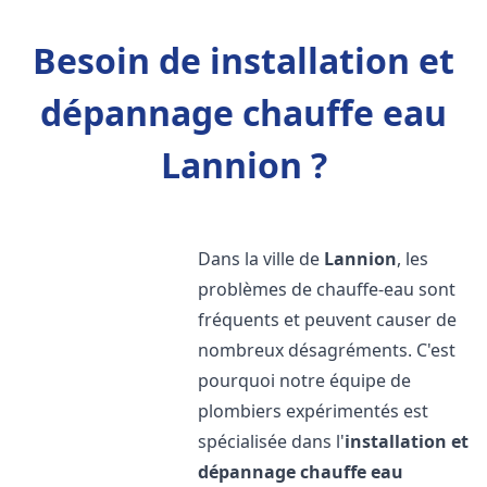
Besoin de installation et
dépannage chauffe eau
Lannion ?
Dans la ville de
Lannion
, les
problèmes de chauffe-eau sont
fréquents et peuvent causer de
nombreux désagréments. C'est
pourquoi notre équipe de
plombiers expérimentés est
spécialisée dans l'
installation et
dépannage chauffe eau