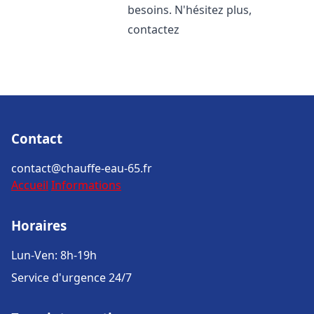
besoins. N'hésitez plus,
contactez
Contact
contact@chauffe-eau-65.fr
Accueil
Informations
Horaires
Lun-Ven: 8h-19h
Service d'urgence 24/7