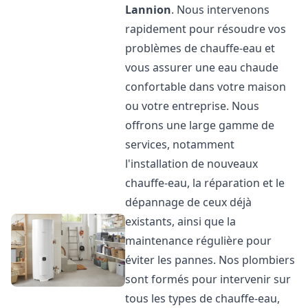
Lannion
. Nous intervenons
rapidement pour résoudre vos
problèmes de chauffe-eau et
vous assurer une eau chaude
confortable dans votre maison
ou votre entreprise. Nous
offrons une large gamme de
services, notamment
l'installation de nouveaux
chauffe-eau, la réparation et le
dépannage de ceux déjà
existants, ainsi que la
maintenance régulière pour
éviter les pannes. Nos plombiers
sont formés pour intervenir sur
tous les types de chauffe-eau,