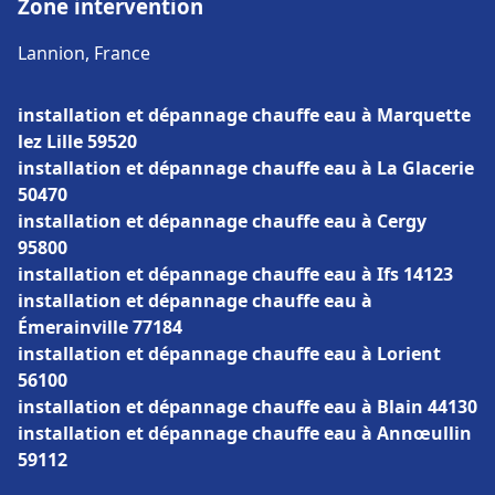
Zone intervention
Lannion, France
installation et dépannage chauffe eau à Marquette
lez Lille 59520
installation et dépannage chauffe eau à La Glacerie
50470
installation et dépannage chauffe eau à Cergy
95800
installation et dépannage chauffe eau à Ifs 14123
installation et dépannage chauffe eau à
Émerainville 77184
installation et dépannage chauffe eau à Lorient
56100
installation et dépannage chauffe eau à Blain 44130
installation et dépannage chauffe eau à Annœullin
59112