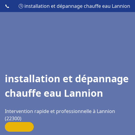
📞
🕒 installation et dépannage chauffe eau Lannion
installation et dépannage
chauffe eau Lannion
Intervention rapide et professionnelle à Lannion
(22300)