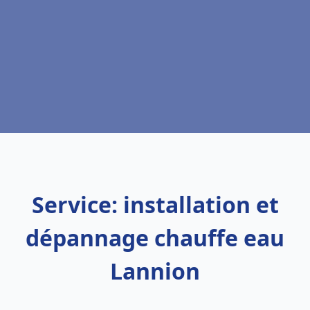
Service: installation et
dépannage chauffe eau
Lannion