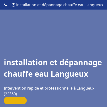
📞
🕒 installation et dépannage chauffe eau Langueux
installation et dépannage
chauffe eau Langueux
Intervention rapide et professionnelle à Langueux
(22360)