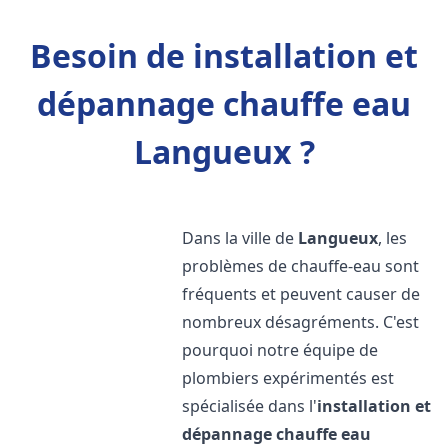
Besoin de installation et
dépannage chauffe eau
Langueux ?
Dans la ville de
Langueux
, les
problèmes de chauffe-eau sont
fréquents et peuvent causer de
nombreux désagréments. C'est
pourquoi notre équipe de
plombiers expérimentés est
spécialisée dans l'
installation et
dépannage chauffe eau