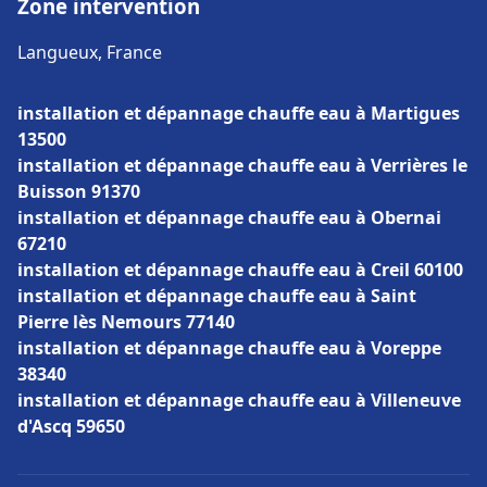
Zone intervention
Langueux, France
installation et dépannage chauffe eau à Martigues
13500
installation et dépannage chauffe eau à Verrières le
Buisson 91370
installation et dépannage chauffe eau à Obernai
67210
installation et dépannage chauffe eau à Creil 60100
installation et dépannage chauffe eau à Saint
Pierre lès Nemours 77140
installation et dépannage chauffe eau à Voreppe
38340
installation et dépannage chauffe eau à Villeneuve
d'Ascq 59650