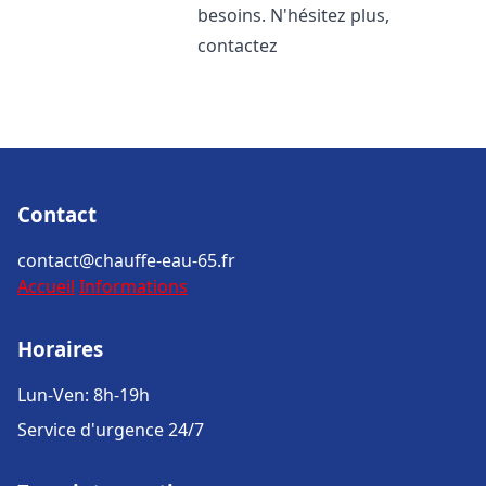
besoins. N'hésitez plus,
contactez
Contact
contact@chauffe-eau-65.fr
Accueil
Informations
Horaires
Lun-Ven: 8h-19h
Service d'urgence 24/7