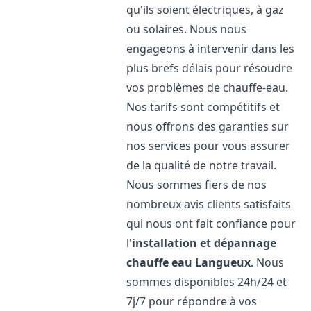
qu'ils soient électriques, à gaz
ou solaires. Nous nous
engageons à intervenir dans les
plus brefs délais pour résoudre
vos problèmes de chauffe-eau.
Nos tarifs sont compétitifs et
nous offrons des garanties sur
nos services pour vous assurer
de la qualité de notre travail.
Nous sommes fiers de nos
nombreux avis clients satisfaits
qui nous ont fait confiance pour
l'
installation et dépannage
chauffe eau
Langueux
. Nous
sommes disponibles 24h/24 et
7j/7 pour répondre à vos