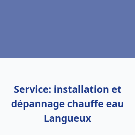
Service: installation et
dépannage chauffe eau
Langueux