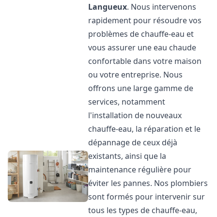
Langueux
. Nous intervenons
rapidement pour résoudre vos
problèmes de chauffe-eau et
vous assurer une eau chaude
confortable dans votre maison
ou votre entreprise. Nous
offrons une large gamme de
services, notamment
l'installation de nouveaux
chauffe-eau, la réparation et le
dépannage de ceux déjà
existants, ainsi que la
maintenance régulière pour
éviter les pannes. Nos plombiers
sont formés pour intervenir sur
tous les types de chauffe-eau,