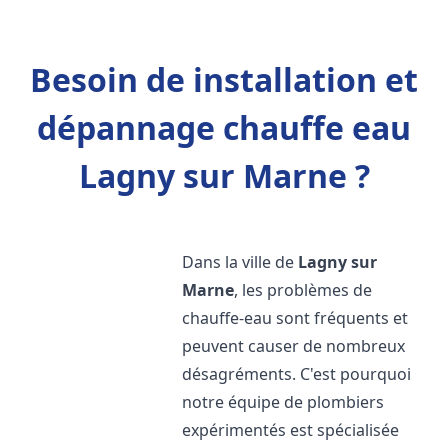
Besoin de installation et
dépannage chauffe eau
Lagny sur Marne ?
Dans la ville de
Lagny sur
Marne
, les problèmes de
chauffe-eau sont fréquents et
peuvent causer de nombreux
désagréments. C'est pourquoi
notre équipe de plombiers
expérimentés est spécialisée