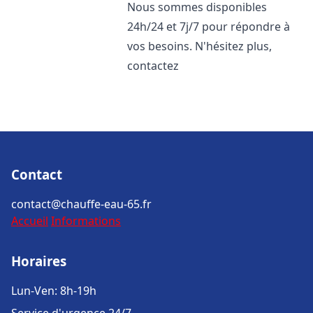
Nous sommes disponibles
24h/24 et 7j/7 pour répondre à
vos besoins. N'hésitez plus,
contactez
Contact
contact@chauffe-eau-65.fr
Accueil
Informations
Horaires
Lun-Ven: 8h-19h