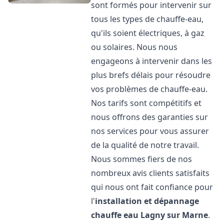
sont formés pour intervenir sur
tous les types de chauffe-eau,
qu'ils soient électriques, à gaz
ou solaires. Nous nous
engageons à intervenir dans les
plus brefs délais pour résoudre
vos problèmes de chauffe-eau.
Nos tarifs sont compétitifs et
nous offrons des garanties sur
nos services pour vous assurer
de la qualité de notre travail.
Nous sommes fiers de nos
nombreux avis clients satisfaits
qui nous ont fait confiance pour
l'
installation et dépannage
chauffe eau
Lagny sur Marne
.