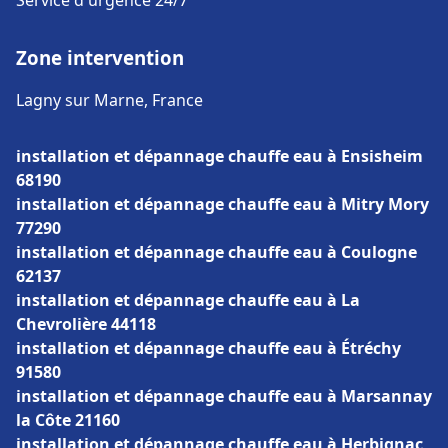
Service d'urgence 24/7
Zone intervention
Lagny sur Marne, France
installation et dépannage chauffe eau à Ensisheim
68190
installation et dépannage chauffe eau à Mitry Mory
77290
installation et dépannage chauffe eau à Coulogne
62137
installation et dépannage chauffe eau à La
Chevrolière 44118
installation et dépannage chauffe eau à Étréchy
91580
installation et dépannage chauffe eau à Marsannay
la Côte 21160
installation et dépannage chauffe eau à Herbignac