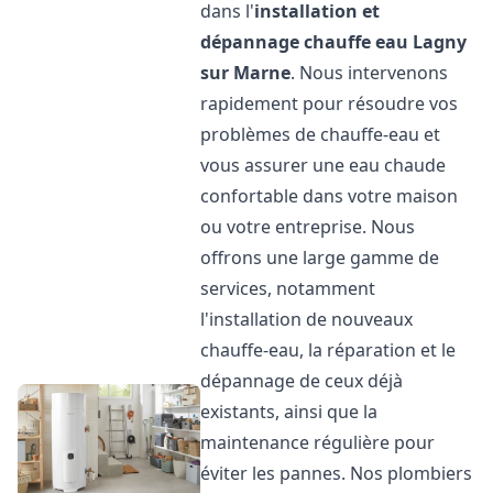
dans l'
installation et
dépannage chauffe eau
Lagny
sur Marne
. Nous intervenons
rapidement pour résoudre vos
problèmes de chauffe-eau et
vous assurer une eau chaude
confortable dans votre maison
ou votre entreprise. Nous
offrons une large gamme de
services, notamment
l'installation de nouveaux
chauffe-eau, la réparation et le
dépannage de ceux déjà
existants, ainsi que la
maintenance régulière pour
éviter les pannes. Nos plombiers