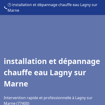
🕒 installation et dépannage chauffe eau Lagny sur
📞
Marne
installation et dépannage
chauffe eau Lagny sur
Marne
Intervention rapide et professionnelle à Lagny sur
Marne (77400)