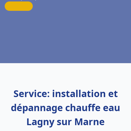
Service: installation et
dépannage chauffe eau
Lagny sur Marne