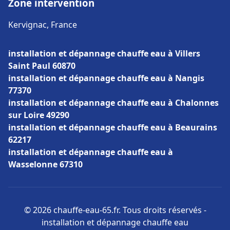
Zone intervention
Kervignac, France
installation et dépannage chauffe eau à Villers
Saint Paul 60870
installation et dépannage chauffe eau à Nangis
77370
installation et dépannage chauffe eau à Chalonnes
sur Loire 49290
installation et dépannage chauffe eau à Beaurains
62217
installation et dépannage chauffe eau à
Wasselonne 67310
© 2026 chauffe-eau-65.fr. Tous droits réservés -
installation et dépannage chauffe eau