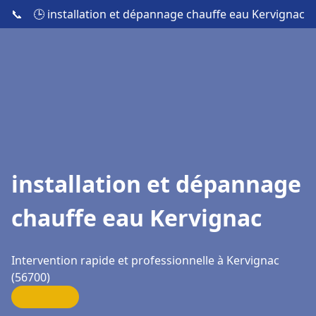
📞
🕒 installation et dépannage chauffe eau Kervignac
installation et dépannage
chauffe eau Kervignac
Intervention rapide et professionnelle à Kervignac
(56700)