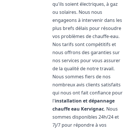
qu'ils soient électriques, à gaz
ou solaires. Nous nous
engageons à intervenir dans les
plus brefs délais pour résoudre
vos problèmes de chauffe-eau.
Nos tarifs sont compétitifs et
nous offrons des garanties sur
nos services pour vous assurer
de la qualité de notre travail.
Nous sommes fiers de nos
nombreux avis clients satisfaits
qui nous ont fait confiance pour
l'
installation et dépannage
chauffe eau
Kervignac
. Nous
sommes disponibles 24h/24 et
7j/7 pour répondre à vos