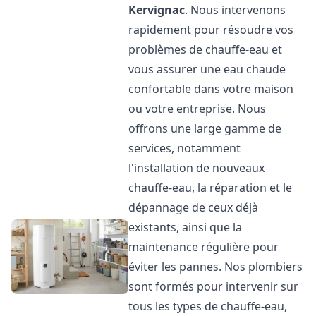
Kervignac
. Nous intervenons
rapidement pour résoudre vos
problèmes de chauffe-eau et
vous assurer une eau chaude
confortable dans votre maison
ou votre entreprise. Nous
offrons une large gamme de
services, notamment
l'installation de nouveaux
chauffe-eau, la réparation et le
dépannage de ceux déjà
existants, ainsi que la
maintenance régulière pour
éviter les pannes. Nos plombiers
sont formés pour intervenir sur
tous les types de chauffe-eau,