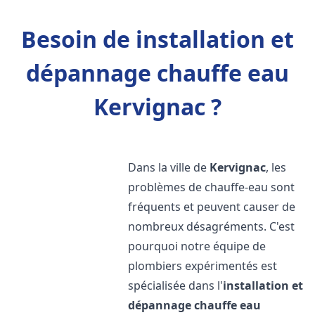
Besoin de installation et
dépannage chauffe eau
Kervignac ?
Dans la ville de
Kervignac
, les
problèmes de chauffe-eau sont
fréquents et peuvent causer de
nombreux désagréments. C'est
pourquoi notre équipe de
plombiers expérimentés est
spécialisée dans l'
installation et
dépannage chauffe eau