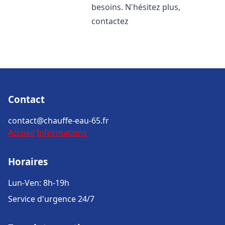
besoins. N'hésitez plus,
contactez
Contact
contact@chauffe-eau-65.fr
Accueil
Informations
Horaires
Lun-Ven: 8h-19h
Service d'urgence 24/7