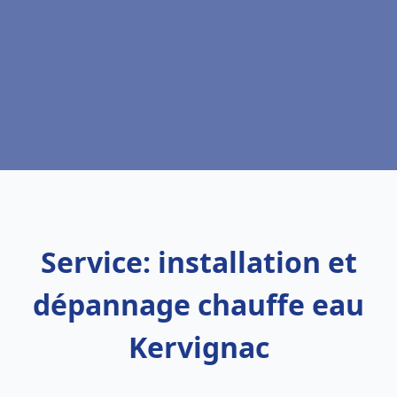
Service: installation et
dépannage chauffe eau
Kervignac