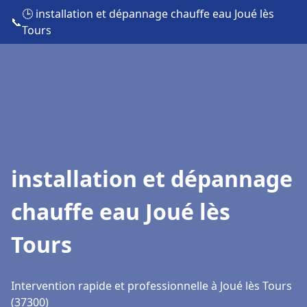
🕒 installation et dépannage chauffe eau Joué lès
📞
Tours
installation et dépannage
chauffe eau Joué lès
Tours
Intervention rapide et professionnelle à Joué lès Tours
(37300)