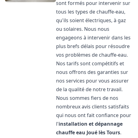
sont formés pour intervenir sur
tous les types de chauffe-eau,
qu'ils soient électriques, à gaz
ou solaires. Nous nous
engageons à intervenir dans les
plus brefs délais pour résoudre
vos problèmes de chauffe-eau.
Nos tarifs sont compétitifs et
nous offrons des garanties sur
nos services pour vous assurer
de la qualité de notre travail.
Nous sommes fiers de nos
nombreux avis clients satisfaits
qui nous ont fait confiance pour
l'
installation et dépannage
chauffe eau
Joué lès Tours
.