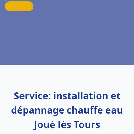
Service: installation et
dépannage chauffe eau
Joué lès Tours