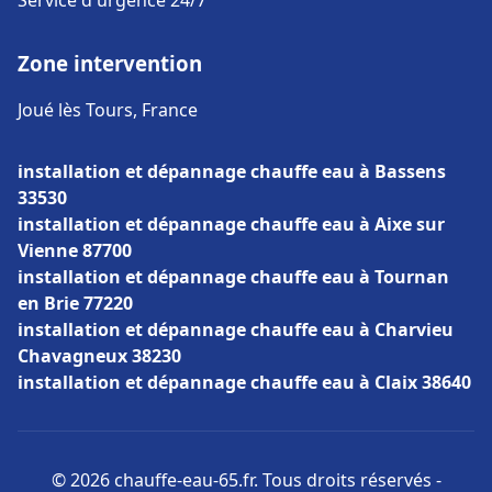
Service d'urgence 24/7
Zone intervention
Joué lès Tours, France
installation et dépannage chauffe eau à Bassens
33530
installation et dépannage chauffe eau à Aixe sur
Vienne 87700
installation et dépannage chauffe eau à Tournan
en Brie 77220
installation et dépannage chauffe eau à Charvieu
Chavagneux 38230
installation et dépannage chauffe eau à Claix 38640
© 2026 chauffe-eau-65.fr. Tous droits réservés -