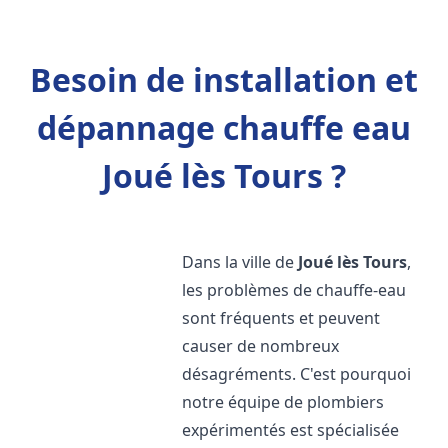
Besoin de installation et
dépannage chauffe eau
Joué lès Tours ?
Dans la ville de
Joué lès Tours
,
les problèmes de chauffe-eau
sont fréquents et peuvent
causer de nombreux
désagréments. C'est pourquoi
notre équipe de plombiers
expérimentés est spécialisée