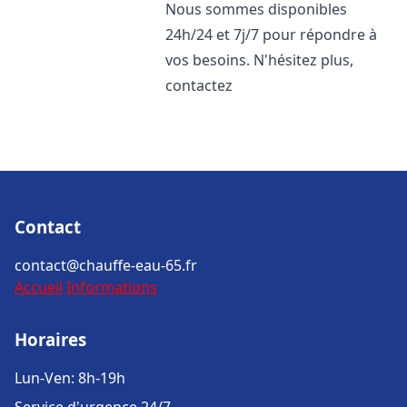
Nous sommes disponibles
24h/24 et 7j/7 pour répondre à
vos besoins. N'hésitez plus,
contactez
Contact
contact@chauffe-eau-65.fr
Accueil
Informations
Horaires
Lun-Ven: 8h-19h