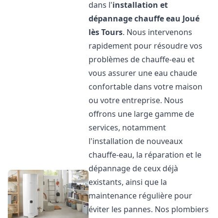
dans l'
installation et
dépannage chauffe eau
Joué
lès Tours
. Nous intervenons
rapidement pour résoudre vos
problèmes de chauffe-eau et
vous assurer une eau chaude
confortable dans votre maison
ou votre entreprise. Nous
offrons une large gamme de
services, notamment
l'installation de nouveaux
chauffe-eau, la réparation et le
dépannage de ceux déjà
existants, ainsi que la
maintenance régulière pour
éviter les pannes. Nos plombiers