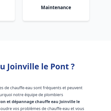
Maintenance
 Joinville le Pont ?
es de chauffe-eau sont fréquents et peuvent
urquoi notre équipe de plombiers
tion et dépannage chauffe eau
Joinville le
soudre vos problèmes de chauffe-eau et vous