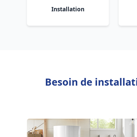
Installation
Besoin de installat