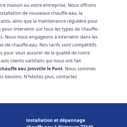
re maison ou votre entreprise. Nous offrons
stallation de nouveaux chauffe-eau, la
tants, ainsi que la maintenance régulière pour
pour intervenir sur tous les types de chauffe-
ires. Nous nous engageons à intervenir dans les
s de chauffe-eau. Nos tarifs sont compétitifs
s pour vous assurer de la qualité de notre
is clients satisfaits qui nous ont fait
 chauffe eau
Joinville le Pont
. Nous sommes
s besoins. N'hésitez plus, contactez
installation et dépannage