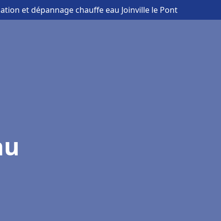
llation et dépannage chauffe eau Joinville le Pont
au