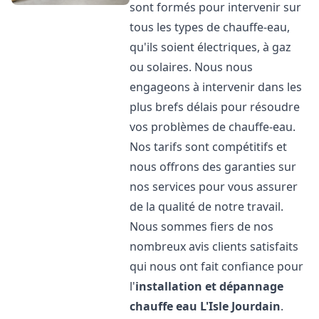
sont formés pour intervenir sur
tous les types de chauffe-eau,
qu'ils soient électriques, à gaz
ou solaires. Nous nous
engageons à intervenir dans les
plus brefs délais pour résoudre
vos problèmes de chauffe-eau.
Nos tarifs sont compétitifs et
nous offrons des garanties sur
nos services pour vous assurer
de la qualité de notre travail.
Nous sommes fiers de nos
nombreux avis clients satisfaits
qui nous ont fait confiance pour
l'
installation et dépannage
chauffe eau
L'Isle Jourdain
.