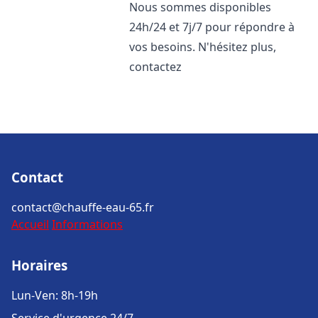
Nous sommes disponibles
24h/24 et 7j/7 pour répondre à
vos besoins. N'hésitez plus,
contactez
Contact
contact@chauffe-eau-65.fr
Accueil
Informations
Horaires
Lun-Ven: 8h-19h