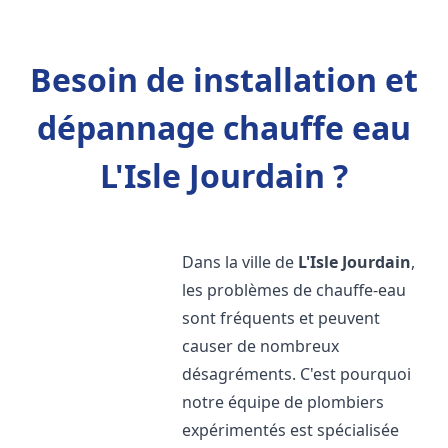
Besoin de installation et
dépannage chauffe eau
L'Isle Jourdain ?
Dans la ville de
L'Isle Jourdain
,
les problèmes de chauffe-eau
sont fréquents et peuvent
causer de nombreux
désagréments. C'est pourquoi
notre équipe de plombiers
expérimentés est spécialisée