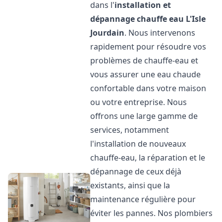
dans l'
installation et
dépannage chauffe eau
L'Isle
Jourdain
. Nous intervenons
rapidement pour résoudre vos
problèmes de chauffe-eau et
vous assurer une eau chaude
confortable dans votre maison
ou votre entreprise. Nous
offrons une large gamme de
services, notamment
l'installation de nouveaux
chauffe-eau, la réparation et le
dépannage de ceux déjà
existants, ainsi que la
maintenance régulière pour
éviter les pannes. Nos plombiers