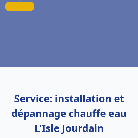
Service: installation et
dépannage chauffe eau
L'Isle Jourdain