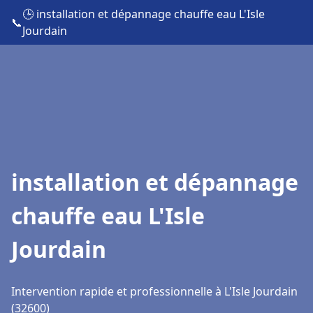
🕒 installation et dépannage chauffe eau L'Isle
📞
Jourdain
installation et dépannage
chauffe eau L'Isle
Jourdain
Intervention rapide et professionnelle à L'Isle Jourdain
(32600)