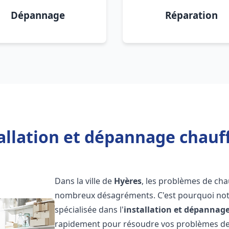
Dépannage
Réparation
allation et dépannage chauf
Dans la ville de
Hyères
, les problèmes de cha
nombreux désagréments. C'est pourquoi not
spécialisée dans l'
installation et dépannag
rapidement pour résoudre vos problèmes de