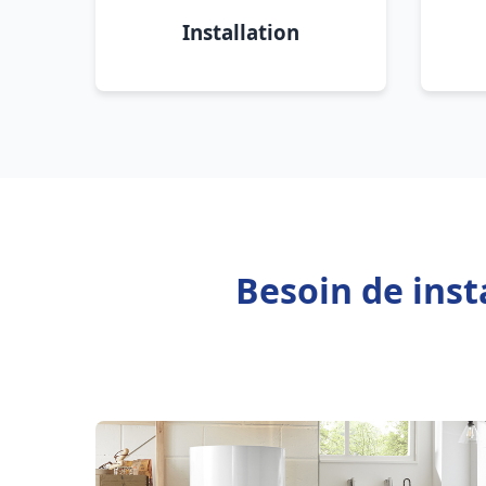
Installation
Besoin de inst