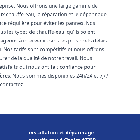
reprise. Nous offrons une large gamme de
ux chauffe-eau, la réparation et le dépannage
nce régulière pour éviter les pannes. Nos
s les types de chauffe-eau, qu'ils soient
ageons à intervenir dans les plus brefs délais
 Nos tarifs sont compétitifs et nous offrons
rer de la qualité de notre travail. Nous
tisfaits qui nous ont fait confiance pour
ères
. Nous sommes disponibles 24h/24 et 7j/7
 contactez
installation et dépannage