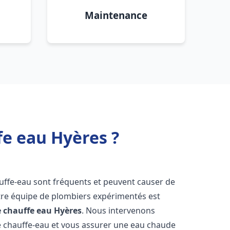
Maintenance
fe eau Hyères ?
uffe-eau sont fréquents et peuvent causer de
re équipe de plombiers expérimentés est
e chauffe eau
Hyères
. Nous intervenons
 chauffe-eau et vous assurer une eau chaude