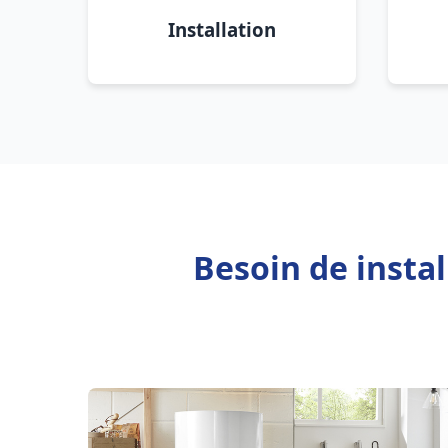
Installation
Besoin de insta