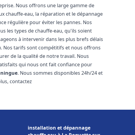
reprise. Nous offrons une large gamme de
ux chauffe-eau, la réparation et le dépannage
nce régulière pour éviter les pannes. Nos
s les types de chauffe-eau, qu'ils soient
ageons à intervenir dans les plus brefs délais
 Nos tarifs sont compétitifs et nous offrons
rer de la qualité de notre travail. Nous
tisfaits qui nous ont fait confiance pour
ningue
. Nous sommes disponibles 24h/24 et
plus, contactez
installation et dépannage