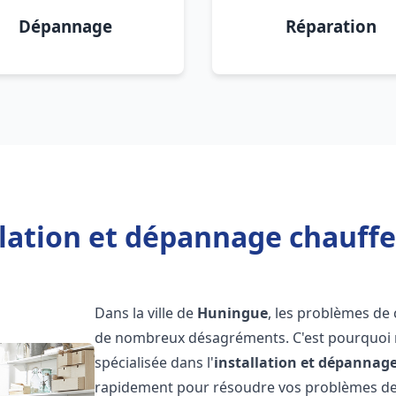
Dépannage
Réparation
llation et dépannage chauff
Dans la ville de
Huningue
, les problèmes de
de nombreux désagréments. C'est pourquoi 
spécialisée dans l'
installation et dépannag
rapidement pour résoudre vos problèmes de