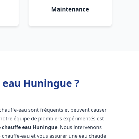
Maintenance
e eau Huningue ?
 chauffe-eau sont fréquents et peuvent causer
notre équipe de plombiers expérimentés est
e chauffe eau
Huningue
. Nous intervenons
 chauffe-eau et vous assurer une eau chaude