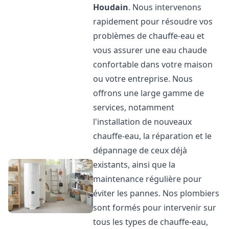
Houdain
. Nous intervenons
rapidement pour résoudre vos
problèmes de chauffe-eau et
vous assurer une eau chaude
confortable dans votre maison
ou votre entreprise. Nous
offrons une large gamme de
services, notamment
l'installation de nouveaux
chauffe-eau, la réparation et le
dépannage de ceux déjà
existants, ainsi que la
maintenance régulière pour
éviter les pannes. Nos plombiers
sont formés pour intervenir sur
tous les types de chauffe-eau,