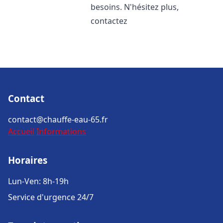
besoins. N'hésitez plus,
contactez
Contact
contact@chauffe-eau-65.fr
Accueil
Informations
Horaires
Lun-Ven: 8h-19h
Service d'urgence 24/7