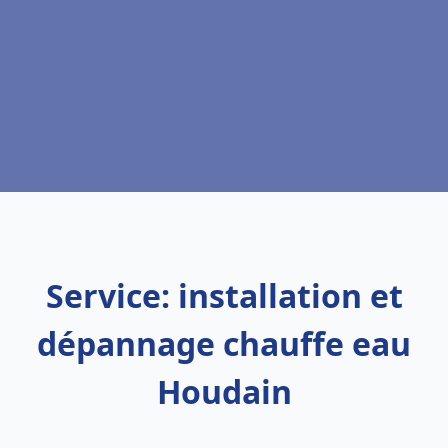
Service: installation et
dépannage chauffe eau
Houdain