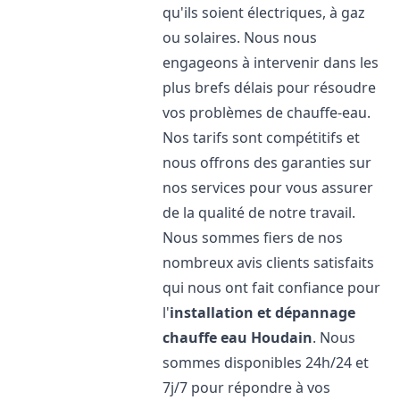
qu'ils soient électriques, à gaz
ou solaires. Nous nous
engageons à intervenir dans les
plus brefs délais pour résoudre
vos problèmes de chauffe-eau.
Nos tarifs sont compétitifs et
nous offrons des garanties sur
nos services pour vous assurer
de la qualité de notre travail.
Nous sommes fiers de nos
nombreux avis clients satisfaits
qui nous ont fait confiance pour
l'
installation et dépannage
chauffe eau
Houdain
. Nous
sommes disponibles 24h/24 et
7j/7 pour répondre à vos