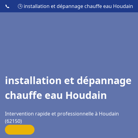
📞
🕒 installation et dépannage chauffe eau Houdain
installation et dépannage
chauffe eau Houdain
Intervention rapide et professionnelle à Houdain
(62150)