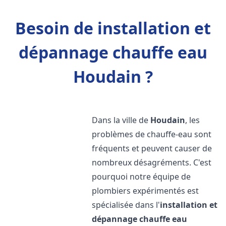
Besoin de installation et
dépannage chauffe eau
Houdain ?
Dans la ville de
Houdain
, les
problèmes de chauffe-eau sont
fréquents et peuvent causer de
nombreux désagréments. C'est
pourquoi notre équipe de
plombiers expérimentés est
spécialisée dans l'
installation et
dépannage chauffe eau