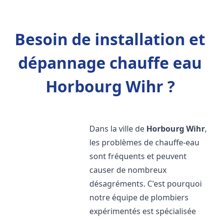
Besoin de installation et
dépannage chauffe eau
Horbourg Wihr ?
Dans la ville de
Horbourg Wihr
,
les problèmes de chauffe-eau
sont fréquents et peuvent
causer de nombreux
désagréments. C'est pourquoi
notre équipe de plombiers
expérimentés est spécialisée