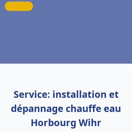
Service: installation et
dépannage chauffe eau
Horbourg Wihr