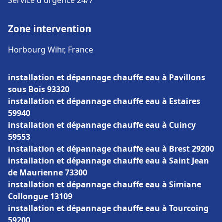
Service d'urgence 24/7
Zone intervention
Horbourg Wihr, France
installation et dépannage chauffe eau à Pavillons
sous Bois 93320
installation et dépannage chauffe eau à Estaires
59940
installation et dépannage chauffe eau à Cuincy
59553
installation et dépannage chauffe eau à Brest 29200
installation et dépannage chauffe eau à Saint Jean
de Maurienne 73300
installation et dépannage chauffe eau à Simiane
Collongue 13109
installation et dépannage chauffe eau à Tourcoing
59200