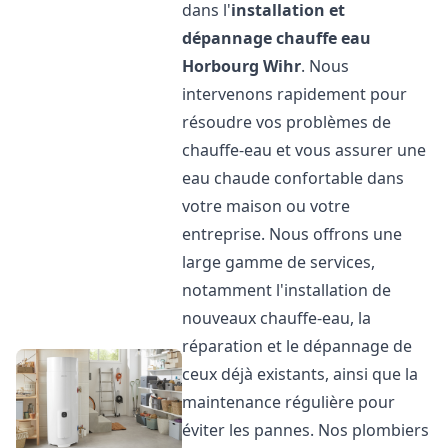
dans l'
installation et
dépannage chauffe eau
Horbourg Wihr
. Nous
intervenons rapidement pour
résoudre vos problèmes de
chauffe-eau et vous assurer une
eau chaude confortable dans
votre maison ou votre
entreprise. Nous offrons une
large gamme de services,
notamment l'installation de
nouveaux chauffe-eau, la
réparation et le dépannage de
ceux déjà existants, ainsi que la
maintenance régulière pour
éviter les pannes. Nos plombiers