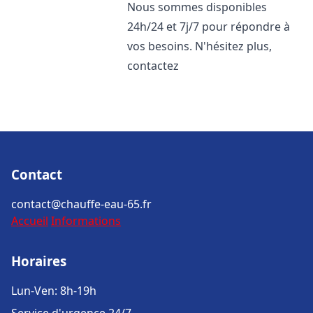
Nous sommes disponibles
24h/24 et 7j/7 pour répondre à
vos besoins. N'hésitez plus,
contactez
Contact
contact@chauffe-eau-65.fr
Accueil
Informations
Horaires
Lun-Ven: 8h-19h