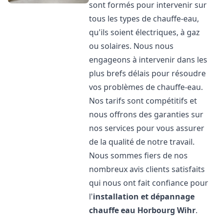
sont formés pour intervenir sur
tous les types de chauffe-eau,
qu'ils soient électriques, à gaz
ou solaires. Nous nous
engageons à intervenir dans les
plus brefs délais pour résoudre
vos problèmes de chauffe-eau.
Nos tarifs sont compétitifs et
nous offrons des garanties sur
nos services pour vous assurer
de la qualité de notre travail.
Nous sommes fiers de nos
nombreux avis clients satisfaits
qui nous ont fait confiance pour
l'
installation et dépannage
chauffe eau
Horbourg Wihr
.