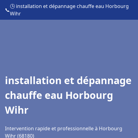
🕒 installation et dépannage chauffe eau Horbourg
📞
Wihr
installation et dépannage
chauffe eau Horbourg
Wihr
Intervention rapide et professionnelle à Horbourg
Wihr (68180)