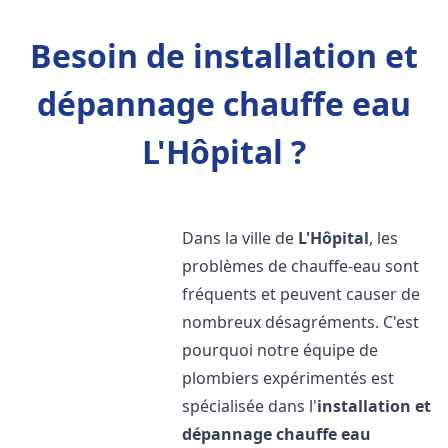
Besoin de installation et
dépannage chauffe eau
L'Hôpital ?
Dans la ville de
L'Hôpital
, les
problèmes de chauffe-eau sont
fréquents et peuvent causer de
nombreux désagréments. C'est
pourquoi notre équipe de
plombiers expérimentés est
spécialisée dans l'
installation et
dépannage chauffe eau