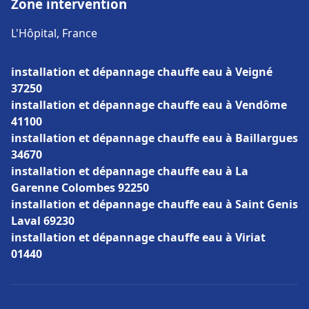
Zone intervention
L'Hôpital, France
installation et dépannage chauffe eau à Veigné
37250
installation et dépannage chauffe eau à Vendôme
41100
installation et dépannage chauffe eau à Baillargues
34670
installation et dépannage chauffe eau à La
Garenne Colombes 92250
installation et dépannage chauffe eau à Saint Genis
Laval 69230
installation et dépannage chauffe eau à Viriat
01440