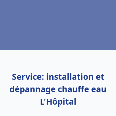
Service: installation et
dépannage chauffe eau
L'Hôpital