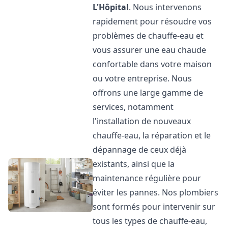
L'Hôpital
. Nous intervenons
rapidement pour résoudre vos
problèmes de chauffe-eau et
vous assurer une eau chaude
confortable dans votre maison
ou votre entreprise. Nous
offrons une large gamme de
services, notamment
l'installation de nouveaux
chauffe-eau, la réparation et le
dépannage de ceux déjà
existants, ainsi que la
maintenance régulière pour
éviter les pannes. Nos plombiers
sont formés pour intervenir sur
tous les types de chauffe-eau,