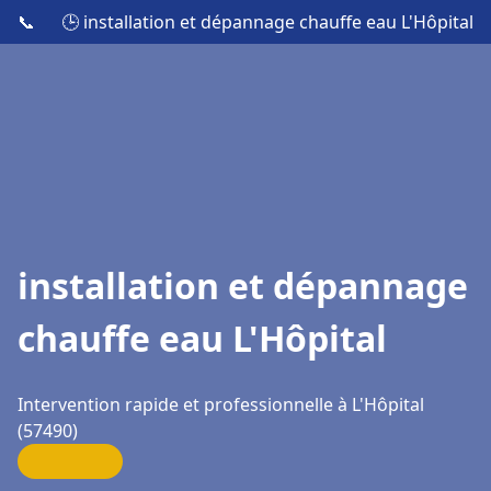
📞
🕒 installation et dépannage chauffe eau L'Hôpital
installation et dépannage
chauffe eau L'Hôpital
Intervention rapide et professionnelle à L'Hôpital
(57490)