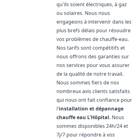
qu'ils soient électriques, à gaz
ou solaires. Nous nous
engageons à intervenir dans les
plus brefs délais pour résoudre
vos problèmes de chauffe-eau.
Nos tarifs sont compétitifs et
nous offrons des garanties sur
nos services pour vous assurer
de la qualité de notre travail.
Nous sommes fiers de nos
nombreux avis clients satisfaits
qui nous ont fait confiance pour
l'
installation et dépannage
chauffe eau
L'Hôpital
. Nous
sommes disponibles 24h/24 et
7j/7 pour répondre à vos