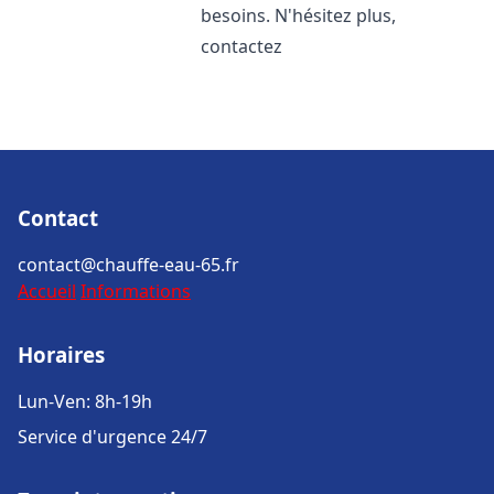
besoins. N'hésitez plus,
contactez
Contact
contact@chauffe-eau-65.fr
Accueil
Informations
Horaires
Lun-Ven: 8h-19h
Service d'urgence 24/7