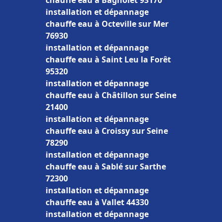
chauffe eau à Bagnolet 93170
installation et dépannage
chauffe eau à Octeville sur Mer
76930
installation et dépannage
chauffe eau à Saint Leu la Forêt
95320
installation et dépannage
chauffe eau à Châtillon sur Seine
21400
installation et dépannage
chauffe eau à Croissy sur Seine
78290
installation et dépannage
chauffe eau à Sablé sur Sarthe
72300
installation et dépannage
chauffe eau à Vallet 44330
installation et dépannage