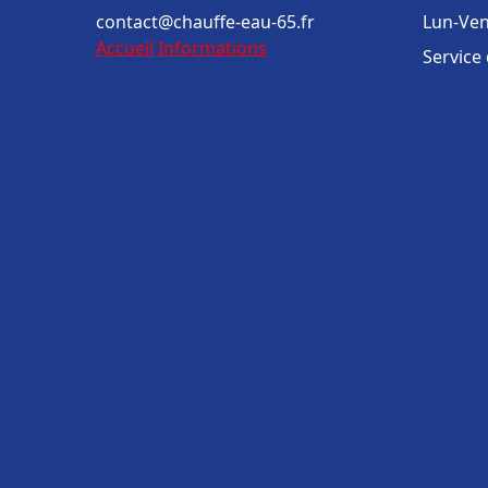
contact@chauffe-eau-65.fr
Lun-Ven
Accueil
Informations
Service