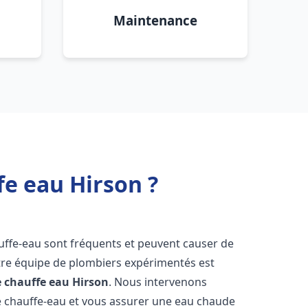
Maintenance
fe eau Hirson ?
uffe-eau sont fréquents et peuvent causer de
re équipe de plombiers expérimentés est
e chauffe eau
Hirson
. Nous intervenons
 chauffe-eau et vous assurer une eau chaude