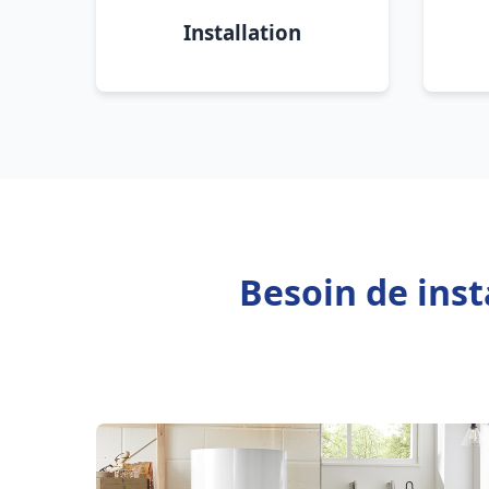
Installation
Besoin de inst