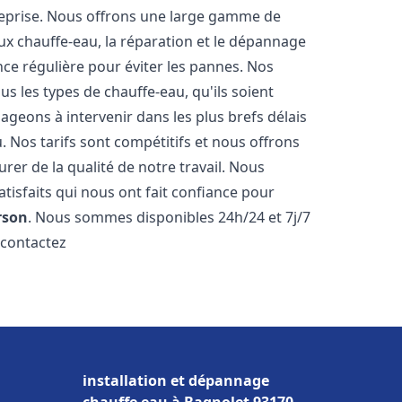
reprise. Nous offrons une large gamme de
ux chauffe-eau, la réparation et le dépannage
nce régulière pour éviter les pannes. Nos
s les types de chauffe-eau, qu'ils soient
ageons à intervenir dans les plus brefs délais
 Nos tarifs sont compétitifs et nous offrons
rer de la qualité de notre travail. Nous
tisfaits qui nous ont fait confiance pour
rson
. Nous sommes disponibles 24h/24 et 7j/7
 contactez
installation et dépannage