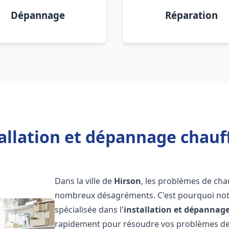
Dépannage
Réparation
allation et dépannage chauf
Dans la ville de
Hirson
, les problèmes de cha
nombreux désagréments. C'est pourquoi not
spécialisée dans l'
installation et dépannag
rapidement pour résoudre vos problèmes de