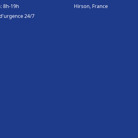
: 8h-19h
Hirson, France
 d'urgence 24/7