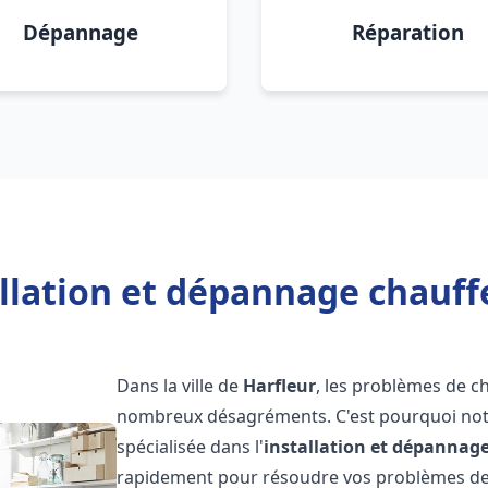
Dépannage
Réparation
llation et dépannage chauff
Dans la ville de
Harfleur
, les problèmes de c
nombreux désagréments. C'est pourquoi not
spécialisée dans l'
installation et dépannag
rapidement pour résoudre vos problèmes de