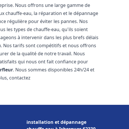
reprise. Nous offrons une large gamme de
ux chauffe-eau, la réparation et le dépannage
nce régulière pour éviter les pannes. Nos
s les types de chauffe-eau, qu'ils soient
ageons à intervenir dans les plus brefs délais
 Nos tarifs sont compétitifs et nous offrons
rer de la qualité de notre travail. Nous
tisfaits qui nous ont fait confiance pour
rfleur
. Nous sommes disponibles 24h/24 et
plus, contactez
installation et dépannage