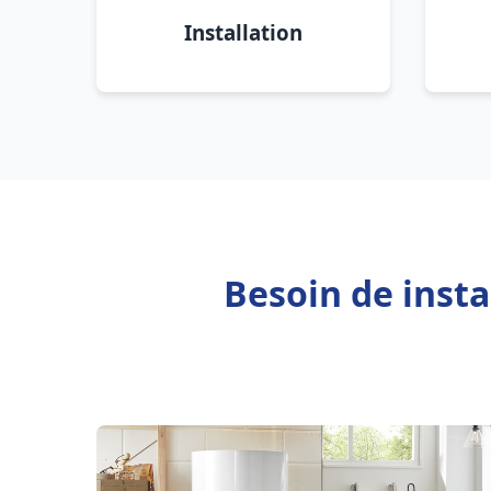
Installation
Besoin de insta