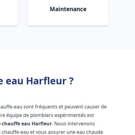
Maintenance
e eau Harfleur ?
hauffe-eau sont fréquents et peuvent causer de
re équipe de plombiers expérimentés est
e chauffe eau
Harfleur
. Nous intervenons
 chauffe-eau et vous assurer une eau chaude