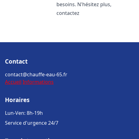
besoins. N'hésitez plus,
contactez
Contact
contact@chauffe-eau-65.fr
Accueil
Informations
Horaires
Lun-Ven: 8h-19h
Service d'urgence 24/7