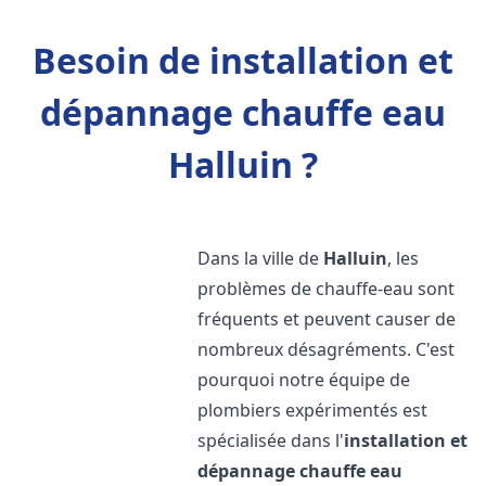
Besoin de installation et
dépannage chauffe eau
Halluin ?
Dans la ville de
Halluin
, les
problèmes de chauffe-eau sont
fréquents et peuvent causer de
nombreux désagréments. C'est
pourquoi notre équipe de
plombiers expérimentés est
spécialisée dans l'
installation et
dépannage chauffe eau