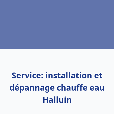
Service: installation et
dépannage chauffe eau
Halluin