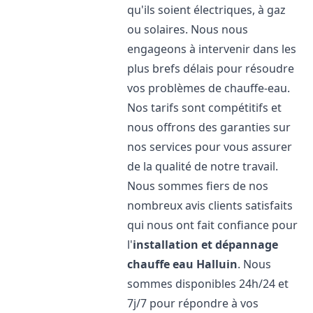
qu'ils soient électriques, à gaz
ou solaires. Nous nous
engageons à intervenir dans les
plus brefs délais pour résoudre
vos problèmes de chauffe-eau.
Nos tarifs sont compétitifs et
nous offrons des garanties sur
nos services pour vous assurer
de la qualité de notre travail.
Nous sommes fiers de nos
nombreux avis clients satisfaits
qui nous ont fait confiance pour
l'
installation et dépannage
chauffe eau
Halluin
. Nous
sommes disponibles 24h/24 et
7j/7 pour répondre à vos