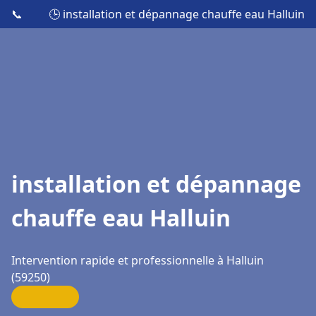
📞
🕒 installation et dépannage chauffe eau Halluin
installation et dépannage
chauffe eau Halluin
Intervention rapide et professionnelle à Halluin
(59250)