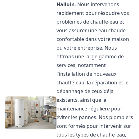
Halluin
. Nous intervenons
rapidement pour résoudre vos
problèmes de chauffe-eau et
vous assurer une eau chaude
confortable dans votre maison
ou votre entreprise. Nous
offrons une large gamme de
services, notamment
l'installation de nouveaux
chauffe-eau, la réparation et le
dépannage de ceux déjà
existants, ainsi que la
maintenance régulière pour
éviter les pannes. Nos plombiers
sont formés pour intervenir sur
tous les types de chauffe-eau,