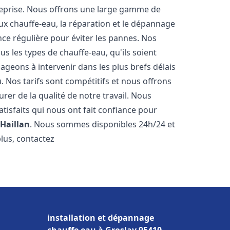
reprise. Nous offrons une large gamme de
ux chauffe-eau, la réparation et le dépannage
nce régulière pour éviter les pannes. Nos
s les types de chauffe-eau, qu'ils soient
ageons à intervenir dans les plus brefs délais
 Nos tarifs sont compétitifs et nous offrons
rer de la qualité de notre travail. Nous
tisfaits qui nous ont fait confiance pour
 Haillan
. Nous sommes disponibles 24h/24 et
plus, contactez
installation et dépannage