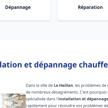
Dépannage
Réparation
llation et dépannage chauffe 
Dans la ville de
Le Haillan
, les problèmes de
de nombreux désagréments. C'est pourquoi 
spécialisée dans l'
installation et dépannag
rapidement pour résoudre vos problèmes de