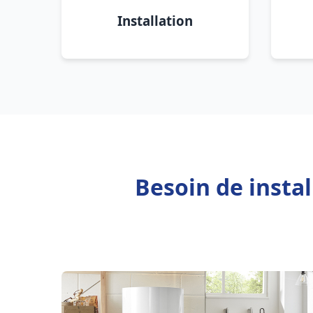
Installation
Besoin de insta