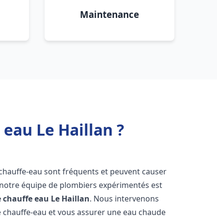
Maintenance
eau Le Haillan ?
 chauffe-eau sont fréquents et peuvent causer
notre équipe de plombiers expérimentés est
e chauffe eau
Le Haillan
. Nous intervenons
 chauffe-eau et vous assurer une eau chaude