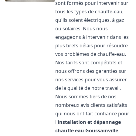
sont formés pour intervenir sur
tous les types de chauffe-eau,
qu'ils soient électriques, à gaz
ou solaires. Nous nous
engageons à intervenir dans les
plus brefs délais pour résoudre
vos problèmes de chauffe-eau.
Nos tarifs sont compétitifs et
nous offrons des garanties sur
nos services pour vous assurer
de la qualité de notre travail.
Nous sommes fiers de nos
nombreux avis clients satisfaits
qui nous ont fait confiance pour
l'
installation et dépannage
chauffe eau
Goussainville
.