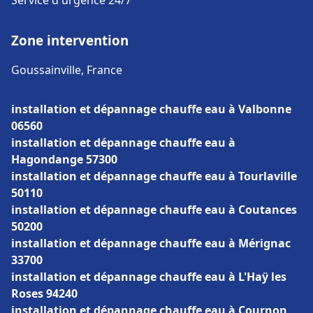
Service d'urgence 24/7
Zone intervention
Goussainville, France
installation et dépannage chauffe eau à Valbonne
06560
installation et dépannage chauffe eau à
Hagondange 57300
installation et dépannage chauffe eau à Tourlaville
50110
installation et dépannage chauffe eau à Coutances
50200
installation et dépannage chauffe eau à Mérignac
33700
installation et dépannage chauffe eau à L'Haÿ les
Roses 94240
installation et dépannage chauffe eau à Cournon