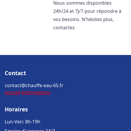
Nous sommes disponibles
24h/24 et 7j/7 pour répondre à
vos besoins. N'hésitez plus,
contactez
Contact
contact@chauffe-eau-65.fr
Accueil
Informations
Horaires
Lun-Ven: 8h-19h