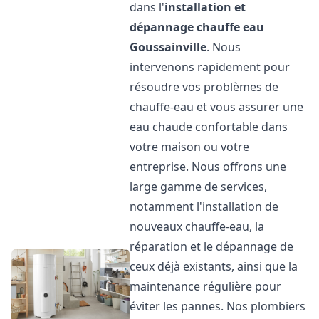
dans l'
installation et
dépannage chauffe eau
Goussainville
. Nous
intervenons rapidement pour
résoudre vos problèmes de
chauffe-eau et vous assurer une
eau chaude confortable dans
votre maison ou votre
entreprise. Nous offrons une
large gamme de services,
notamment l'installation de
nouveaux chauffe-eau, la
réparation et le dépannage de
ceux déjà existants, ainsi que la
maintenance régulière pour
éviter les pannes. Nos plombiers