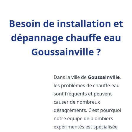
Besoin de installation et
dépannage chauffe eau
Goussainville ?
Dans la ville de
Goussainville
,
les problèmes de chauffe-eau
sont fréquents et peuvent
causer de nombreux
désagréments. C'est pourquoi
notre équipe de plombiers
expérimentés est spécialisée