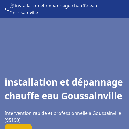
🕒 installation et dépannage chauffe eau
📞
Goussainville
installation et dépannage
chauffe eau Goussainville
Intervention rapide et professionnelle à Goussainville
(95190)