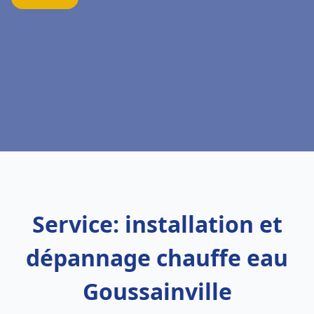
Service: installation et
dépannage chauffe eau
Goussainville