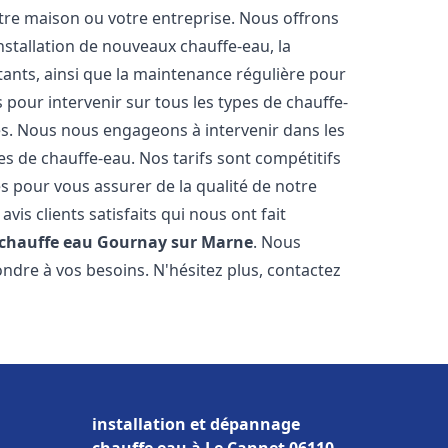
re maison ou votre entreprise. Nous offrons
stallation de nouveaux chauffe-eau, la
tants, ainsi que la maintenance régulière pour
pour intervenir sur tous les types de chauffe-
ires. Nous nous engageons à intervenir dans les
s de chauffe-eau. Nos tarifs sont compétitifs
s pour vous assurer de la qualité de notre
is clients satisfaits qui nous ont fait
 chauffe eau
Gournay sur Marne
. Nous
ndre à vos besoins. N'hésitez plus, contactez
installation et dépannage