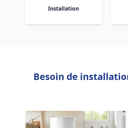
Installation
Besoin de installat