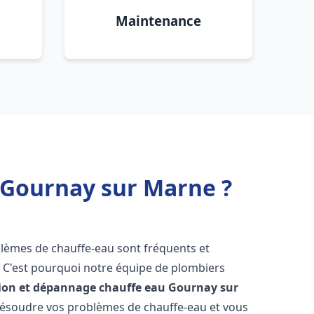
Maintenance
 Gournay sur Marne ?
oblèmes de chauffe-eau sont fréquents et
C'est pourquoi notre équipe de plombiers
tion et dépannage chauffe eau
Gournay sur
résoudre vos problèmes de chauffe-eau et vous