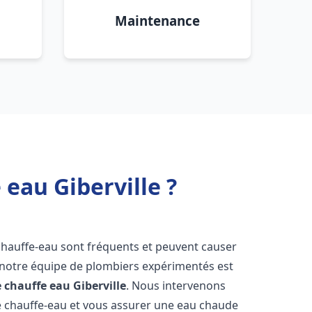
Maintenance
eau Giberville ?
chauffe-eau sont fréquents et peuvent causer
notre équipe de plombiers expérimentés est
e chauffe eau
Giberville
. Nous intervenons
 chauffe-eau et vous assurer une eau chaude