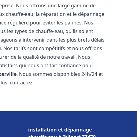
reprise. Nous offrons une large gamme de
ux chauffe-eau, la réparation et le dépannage
nce régulière pour éviter les pannes. Nos
s les types de chauffe-eau, qu'ils soient
ageons à intervenir dans les plus brefs délais
 Nos tarifs sont compétitifs et nous offrons
rer de la qualité de notre travail. Nous
tisfaits qui nous ont fait confiance pour
berville
. Nous sommes disponibles 24h/24 et
plus, contactez
installation et dépannage