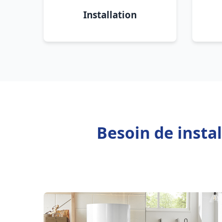
Installation
Besoin de insta