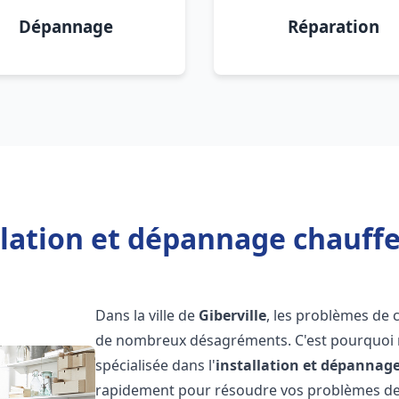
Dépannage
Réparation
llation et dépannage chauffe 
Dans la ville de
Giberville
, les problèmes de 
de nombreux désagréments. C'est pourquoi 
spécialisée dans l'
installation et dépannag
rapidement pour résoudre vos problèmes de