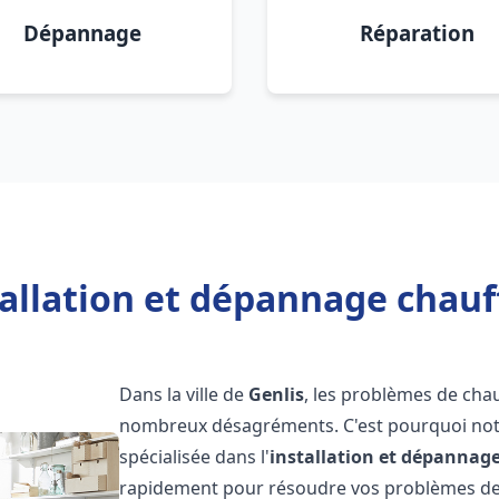
Dépannage
Réparation
allation et dépannage chauf
Dans la ville de
Genlis
, les problèmes de cha
nombreux désagréments. C'est pourquoi not
spécialisée dans l'
installation et dépannag
rapidement pour résoudre vos problèmes de