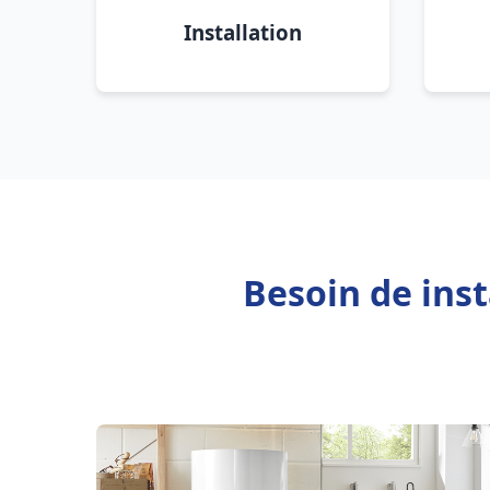
Installation
Besoin de inst