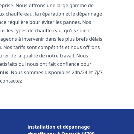
reprise. Nous offrons une large gamme de
ux chauffe-eau, la réparation et le dépannage
nce régulière pour éviter les pannes. Nos
s les types de chauffe-eau, qu'ils soient
ageons à intervenir dans les plus brefs délais
 Nos tarifs sont compétitifs et nous offrons
rer de la qualité de notre travail. Nous
tisfaits qui nous ont fait confiance pour
nlis
. Nous sommes disponibles 24h/24 et 7j/7
 contactez
installation et dépannage