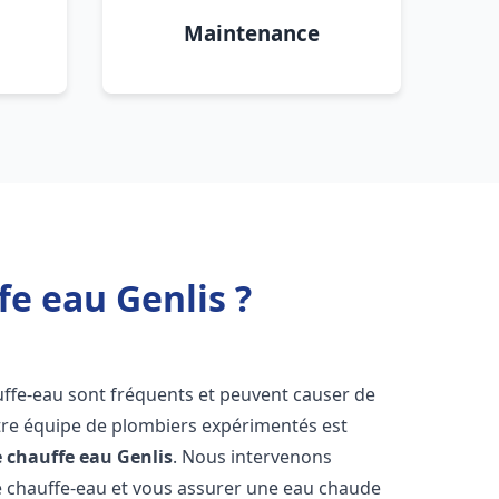
Maintenance
fe eau Genlis ?
uffe-eau sont fréquents et peuvent causer de
re équipe de plombiers expérimentés est
e chauffe eau
Genlis
. Nous intervenons
 chauffe-eau et vous assurer une eau chaude