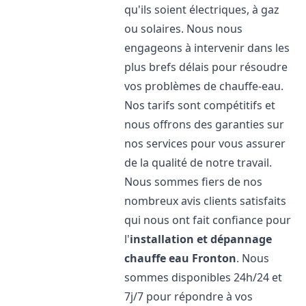
qu'ils soient électriques, à gaz
ou solaires. Nous nous
engageons à intervenir dans les
plus brefs délais pour résoudre
vos problèmes de chauffe-eau.
Nos tarifs sont compétitifs et
nous offrons des garanties sur
nos services pour vous assurer
de la qualité de notre travail.
Nous sommes fiers de nos
nombreux avis clients satisfaits
qui nous ont fait confiance pour
l'
installation et dépannage
chauffe eau
Fronton
. Nous
sommes disponibles 24h/24 et
7j/7 pour répondre à vos