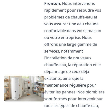
Fronton
. Nous intervenons
rapidement pour résoudre vos
problèmes de chauffe-eau et
vous assurer une eau chaude
confortable dans votre maison
ou votre entreprise. Nous
offrons une large gamme de
services, notamment
l'installation de nouveaux
chauffe-eau, la réparation et le
dépannage de ceux déjà
existants, ainsi que la
maintenance régulière pour
éviter les pannes. Nos plombiers
sont formés pour intervenir sur
tous les types de chauffe-eau,