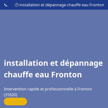
📞
🕒 installation et dépannage chauffe eau Fronton
installation et dépannage
chauffe eau Fronton
Intervention rapide et professionnelle à Fronton
(31620)