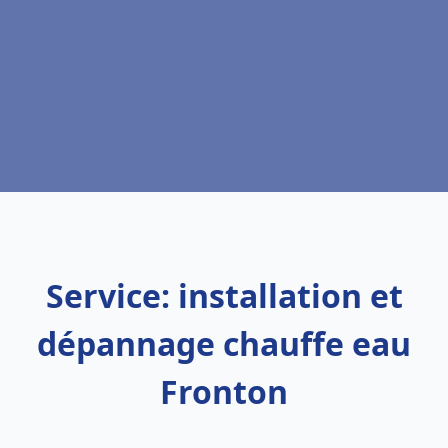
Service: installation et
dépannage chauffe eau
Fronton