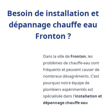
Besoin de installation et
dépannage chauffe eau
Fronton ?
Dans la ville de
Fronton
, les
problèmes de chauffe-eau sont
fréquents et peuvent causer de
nombreux désagréments. C'est
pourquoi notre équipe de
plombiers expérimentés est
spécialisée dans l'
installation et
dépannage chauffe eau