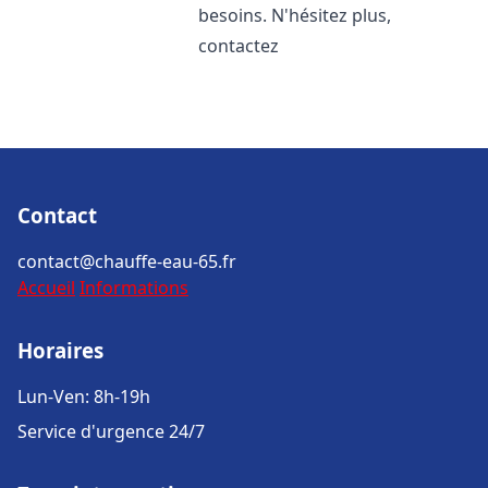
besoins. N'hésitez plus,
contactez
Contact
contact@chauffe-eau-65.fr
Accueil
Informations
Horaires
Lun-Ven: 8h-19h
Service d'urgence 24/7