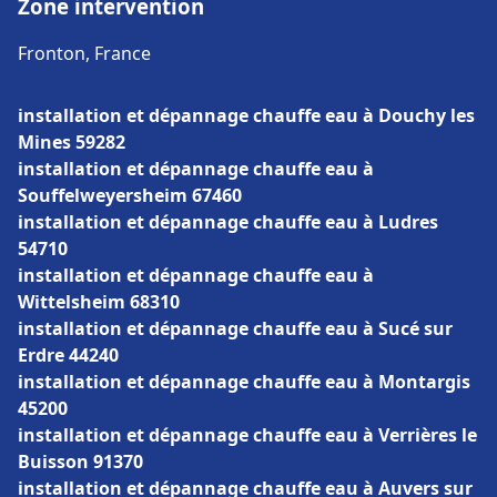
Zone intervention
Fronton, France
installation et dépannage chauffe eau à Douchy les
Mines 59282
installation et dépannage chauffe eau à
Souffelweyersheim 67460
installation et dépannage chauffe eau à Ludres
54710
installation et dépannage chauffe eau à
Wittelsheim 68310
installation et dépannage chauffe eau à Sucé sur
Erdre 44240
installation et dépannage chauffe eau à Montargis
45200
installation et dépannage chauffe eau à Verrières le
Buisson 91370
installation et dépannage chauffe eau à Auvers sur