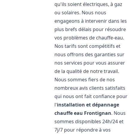
qu'ils soient électriques, à gaz
ou solaires. Nous nous
engageons à intervenir dans les
plus brefs délais pour résoudre
vos problèmes de chauffe-eau.
Nos tarifs sont compétitifs et
nous offrons des garanties sur
nos services pour vous assurer
de la qualité de notre travail.
Nous sommes fiers de nos
nombreux avis clients satisfaits
qui nous ont fait confiance pour
l'
installation et dépannage
chauffe eau
Frontignan
. Nous
sommes disponibles 24h/24 et
7j/7 pour répondre à vos