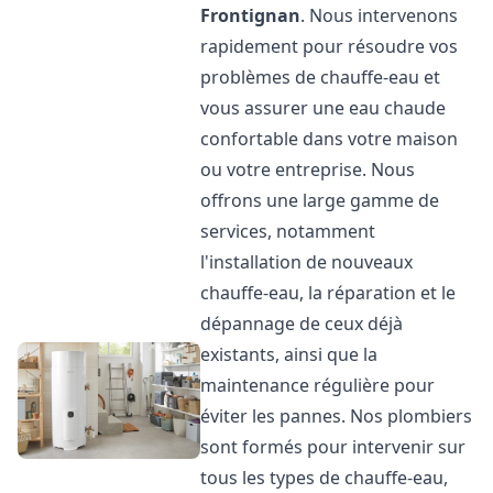
Frontignan
. Nous intervenons
rapidement pour résoudre vos
problèmes de chauffe-eau et
vous assurer une eau chaude
confortable dans votre maison
ou votre entreprise. Nous
offrons une large gamme de
services, notamment
l'installation de nouveaux
chauffe-eau, la réparation et le
dépannage de ceux déjà
existants, ainsi que la
maintenance régulière pour
éviter les pannes. Nos plombiers
sont formés pour intervenir sur
tous les types de chauffe-eau,