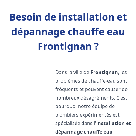
Besoin de installation et
dépannage chauffe eau
Frontignan ?
Dans la ville de
Frontignan
, les
problèmes de chauffe-eau sont
fréquents et peuvent causer de
nombreux désagréments. C'est
pourquoi notre équipe de
plombiers expérimentés est
spécialisée dans l'
installation et
dépannage chauffe eau