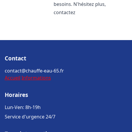
besoins. N'hésitez plus,
contactez
Contact
contact@chauffe-eau-65.fr
Accueil
Informations
Horaires
Lun-Ven: 8h-19h
Service d'urgence 24/7