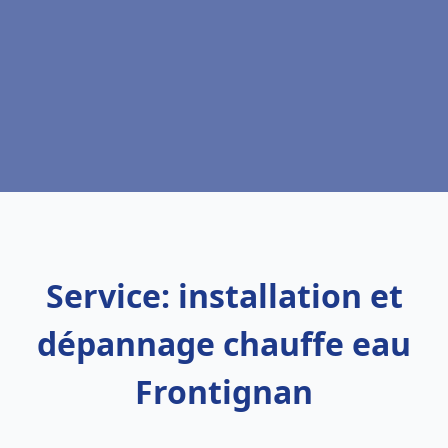
Service: installation et
dépannage chauffe eau
Frontignan