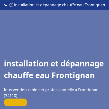
📞
🕒 installation et dépannage chauffe eau Frontignan
installation et dépannage
chauffe eau Frontignan
Intervention rapide et professionnelle à Frontignan
(34110)