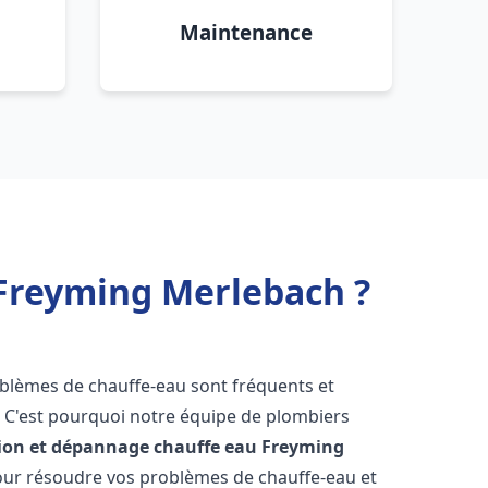
Maintenance
 Freyming Merlebach ?
roblèmes de chauffe-eau sont fréquents et
C'est pourquoi notre équipe de plombiers
tion et dépannage chauffe eau
Freyming
our résoudre vos problèmes de chauffe-eau et