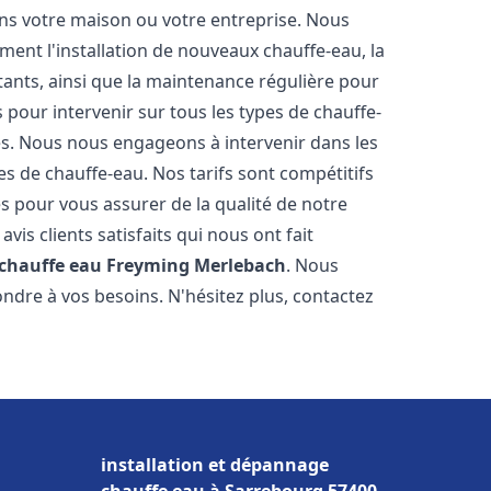
ns votre maison ou votre entreprise. Nous
ent l'installation de nouveaux chauffe-eau, la
tants, ainsi que la maintenance régulière pour
pour intervenir sur tous les types de chauffe-
ires. Nous nous engageons à intervenir dans les
s de chauffe-eau. Nos tarifs sont compétitifs
s pour vous assurer de la qualité de notre
is clients satisfaits qui nous ont fait
 chauffe eau
Freyming Merlebach
. Nous
ndre à vos besoins. N'hésitez plus, contactez
installation et dépannage