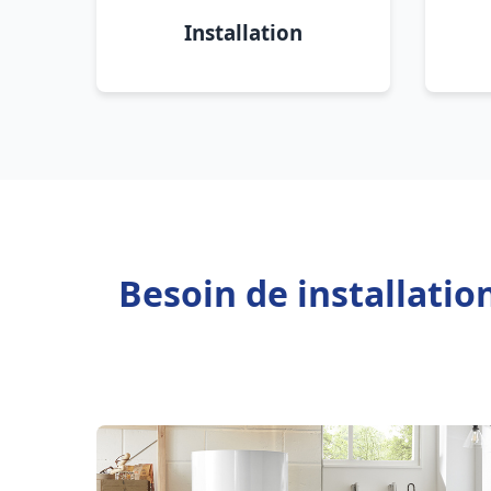
Installation
Besoin de installati