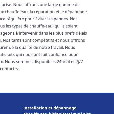
reprise. Nous offrons une large gamme de
ux chauffe-eau, la réparation et le dépannage
nce régulière pour éviter les pannes. Nos
s les types de chauffe-eau, qu'ils soient
ageons à intervenir dans les plus brefs délais
 Nos tarifs sont compétitifs et nous offrons
rer de la qualité de notre travail. Nous
tisfaits qui nous ont fait confiance pour
ix
. Nous sommes disponibles 24h/24 et 7j/7
 contactez
installation et dépannage