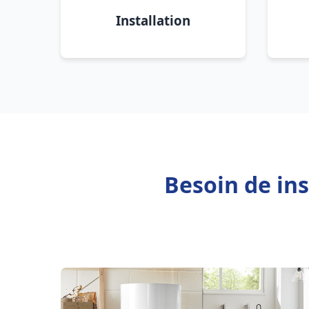
Installation
Besoin de ins