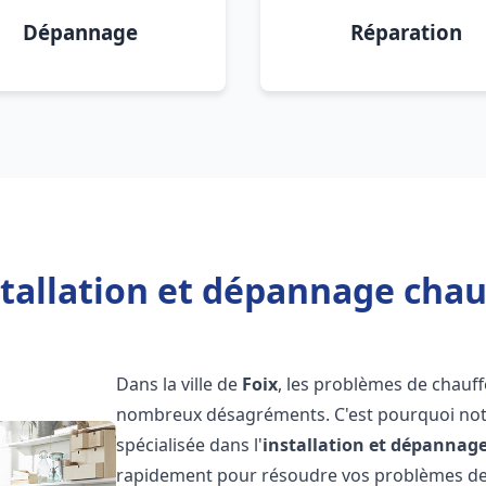
Dépannage
Réparation
tallation et dépannage chau
Dans la ville de
Foix
, les problèmes de chauf
nombreux désagréments. C'est pourquoi not
spécialisée dans l'
installation et dépannag
rapidement pour résoudre vos problèmes de