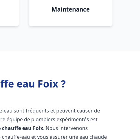
Maintenance
ffe eau Foix ?
fe-eau sont fréquents et peuvent causer de
re équipe de plombiers expérimentés est
e chauffe eau
Foix
. Nous intervenons
 chauffe-eau et vous assurer une eau chaude